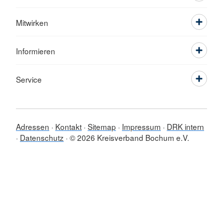
Mitwirken
Informieren
Service
Adressen
Kontakt
Sitemap
Impressum
DRK intern
Datenschutz
© 2026 Kreisverband Bochum e.V.