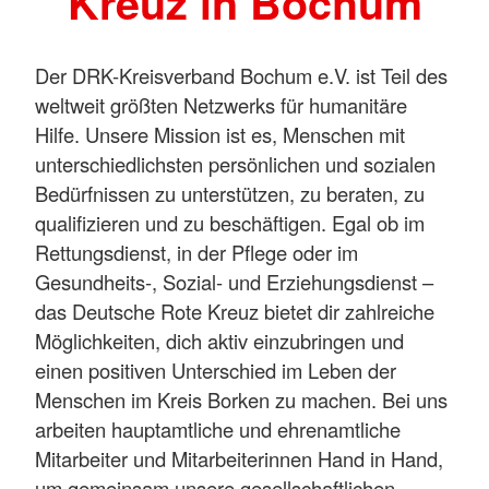
Kreuz in Bochum
Der DRK-Kreisverband Bochum e.V. ist Teil des
weltweit größten Netzwerks für humanitäre
Hilfe. Unsere Mission ist es, Menschen mit
unterschiedlichsten persönlichen und sozialen
Bedürfnissen zu unterstützen, zu beraten, zu
qualifizieren und zu beschäftigen. Egal ob im
Rettungsdienst, in der Pflege oder im
Gesundheits-, Sozial- und Erziehungsdienst –
das Deutsche Rote Kreuz bietet dir zahlreiche
Möglichkeiten, dich aktiv einzubringen und
einen positiven Unterschied im Leben der
Menschen im Kreis Borken zu machen. Bei uns
arbeiten hauptamtliche und ehrenamtliche
Mitarbeiter und Mitarbeiterinnen Hand in Hand,
um gemeinsam unsere gesellschaftlichen