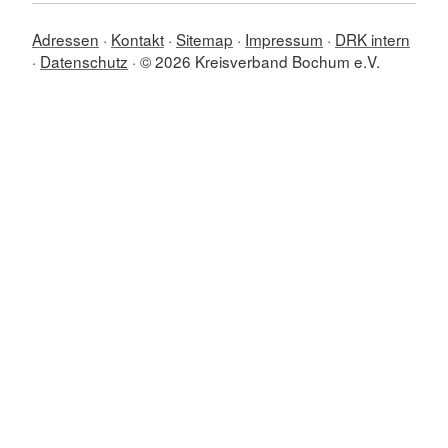
Adressen
Kontakt
Sitemap
Impressum
DRK intern
Datenschutz
© 2026 Kreisverband Bochum e.V.