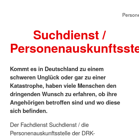
Persone
Suchdienst /
Personenauskunftsste
Kommt es in Deutschland zu einem
schweren Unglück oder gar zu einer
Katastrophe, haben viele Menschen den
dringenden Wunsch zu erfahren, ob ihre
Angehörigen betroffen sind und wo diese
sich befinden.
Der Fachdienst Suchdienst / die
Personenauskunftsstelle der DRK-