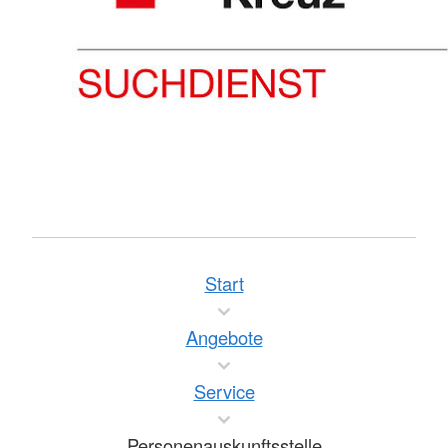
Start
Angebote
Service
Personenauskunftsstelle