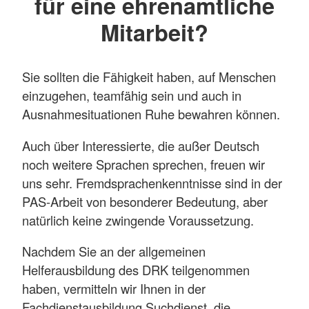
für eine ehrenamtliche
Mitarbeit?
Sie sollten die Fähigkeit haben, auf Menschen
einzugehen, teamfähig sein und auch in
Ausnahmesituationen Ruhe bewahren können.
Auch über Interessierte, die außer Deutsch
noch weitere Sprachen sprechen, freuen wir
uns sehr. Fremdsprachenkenntnisse sind in der
PAS-Arbeit von besonderer Bedeutung, aber
natürlich keine zwingende Voraussetzung.
Nachdem Sie an der allgemeinen
Helferausbildung des DRK teilgenommen
haben, vermitteln wir Ihnen in der
Fachdienstausbildung Suchdienst, die