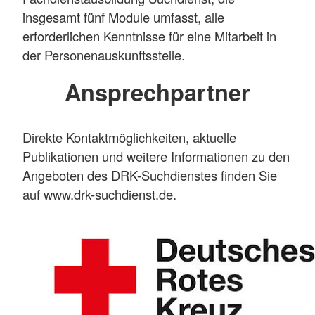
insgesamt fünf Module umfasst, alle
erforderlichen Kenntnisse für eine Mitarbeit in
der Personenauskunftsstelle.
Ansprechpartner
Direkte Kontaktmöglichkeiten, aktuelle
Publikationen und weitere Informationen zu den
Angeboten des DRK-Suchdienstes finden Sie
auf www.drk-suchdienst.de.