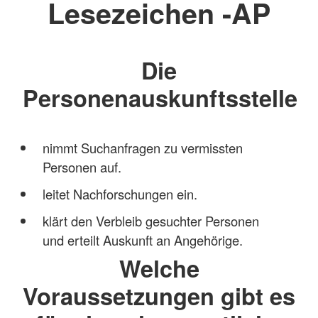
Lesezeichen -AP
Die
Personenauskunftsstelle
nimmt Suchanfragen zu vermissten
Personen auf.
leitet Nachforschungen ein.
klärt den Verbleib gesuchter Personen
und erteilt Auskunft an Angehörige.
Welche
Voraussetzungen gibt es