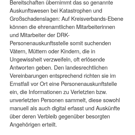
Bereitschaften übernimmt das so genannte
Auskunftswesen bei Katastrophen und
Großschadenslagen: Auf Kreisverbands-Ebene
können die ehrenamtlichen Mitarbeiterinnen
und Mitarbeiter der DRK-
Personenauskunftsstelle somit suchenden
Vätern, Müttern oder Kindern, die in
Ungewissheit verzweifeln, oft erlösende
Antworten geben. Den landesrechtlichen
Vereinbarungen entsprechend richten sie im
Ernstfall vor Ort eine Personenauskunftstelle
ein, die Informationen zu Verletzten bzw.
unverletzten Personen sammelt, diese sowohl
manuell als auch digital erfasst und Auskünfte
über deren Verbleib gegenüber besorgten
Angehörigen erteilt.