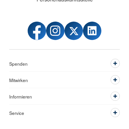
Spenden
Mitwirken
Informieren
Service