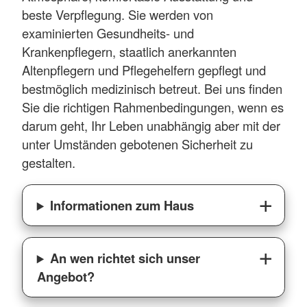
beste Verpflegung. Sie werden von
examinierten Gesundheits- und
Krankenpflegern, staatlich anerkannten
Altenpflegern und Pflegehelfern gepflegt und
bestmöglich medizinisch betreut. Bei uns finden
Sie die richtigen Rahmenbedingungen, wenn es
darum geht, Ihr Leben unabhängig aber mit der
unter Umständen gebotenen Sicherheit zu
gestalten.
Informationen zum Haus
An wen richtet sich unser
Angebot?