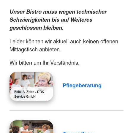
Unser Bistro muss wegen technischer
Schwierigkeiten bis auf Weiteres
geschlossen bleiben.
Leider können wir aktuell auch keinen offenen
Mittagstisch anbieten.
Wir bitten um Ihr Verständnis.
Pflegeberatung
Foto: A. Zelck / DRK-
Service GmbH