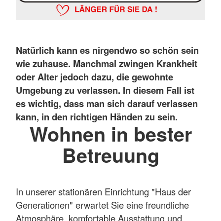
Natürlich kann es nirgendwo so schön sein
wie zuhause. Manchmal zwingen Krankheit
oder Alter jedoch dazu, die gewohnte
Umgebung zu verlassen. In diesem Fall ist
es wichtig, dass man sich darauf verlassen
kann, in den richtigen Händen zu sein.
Wohnen in bester
Betreuung
In unserer stationären Einrichtung "Haus der
Generationen" erwartet Sie eine freundliche
Atmosphäre, komfortable Ausstattung und