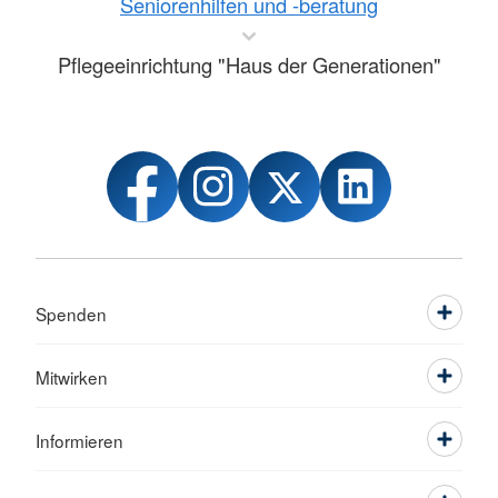
Seniorenhilfen und -beratung
Pflegeeinrichtung "Haus der Generationen"
Spenden
Mitwirken
Informieren