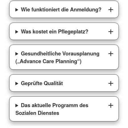
Wie funktioniert die Anmeldung?
Was kostet ein Pflegeplatz?
Gesundheitliche Vorausplanung
(„Advance Care Planning“)
Geprüfte Qualität
Das aktuelle Programm des
Sozialen Dienstes