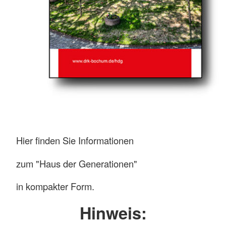
Hier finden Sie Informationen
zum "Haus der Generationen"
in kompakter Form.
Hinweis: