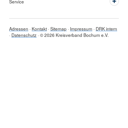
Service
Adressen
Kontakt
Sitemap
Impressum
DRK intern
Datenschutz
© 2026 Kreisverband Bochum e.V.