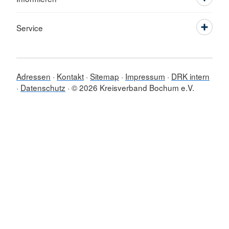
Service
Adressen
Kontakt
Sitemap
Impressum
DRK intern
Datenschutz
© 2026 Kreisverband Bochum e.V.