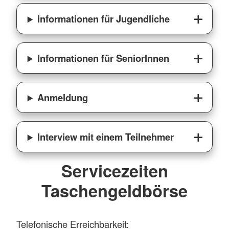
Informationen für Jugendliche
Informationen für SeniorInnen
Anmeldung
Interview mit einem Teilnehmer
Servicezeiten
Taschengeldbörse
Telefonische Erreichbarkeit: