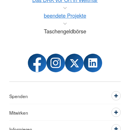
beendete Projekte
Taschengeldbörse
Spenden
Mitwirken
Informieren