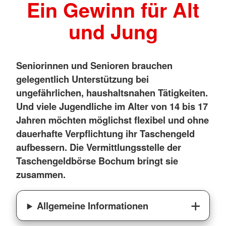
Ein Gewinn für Alt
und Jung
Seniorinnen und Senioren brauchen
gelegentlich Unterstützung bei
ungefährlichen, haushaltsnahen Tätigkeiten.
Und viele Jugendliche im Alter von 14 bis 17
Jahren möchten möglichst flexibel und ohne
dauerhafte Verpflichtung ihr Taschengeld
aufbessern. Die Vermittlungsstelle der
Taschengeldbörse Bochum bringt sie
zusammen.
Allgemeine Informationen