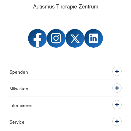
Autismus-Therapie-Zentrum
Spenden
Mitwirken
Informieren
Service