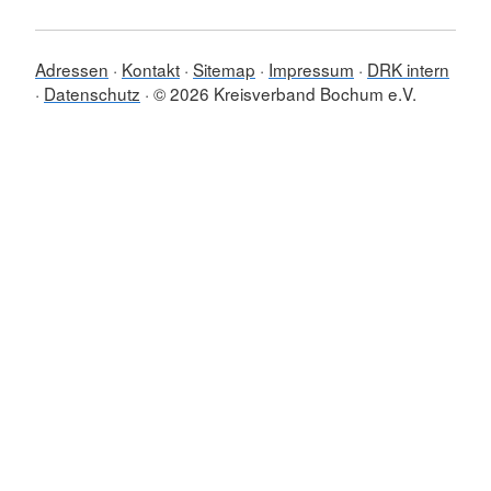
Adressen
Kontakt
Sitemap
Impressum
DRK intern
Datenschutz
© 2026 Kreisverband Bochum e.V.