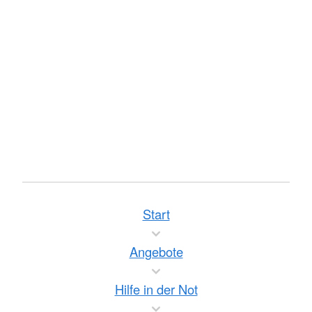
Start
Angebote
Hilfe in der Not