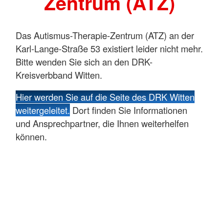
Zentrum (ATZ)
Das Autismus-Therapie-Zentrum (ATZ) an der
Karl-Lange-Straße 53 existiert leider nicht mehr.
Bitte wenden Sie sich an den DRK-
Kreisverbband Witten.
Hier werden Sie auf die Seite des DRK Witten
weitergeleitet.
Dort finden Sie Informationen
und Ansprechpartner, die Ihnen weiterhelfen
können.