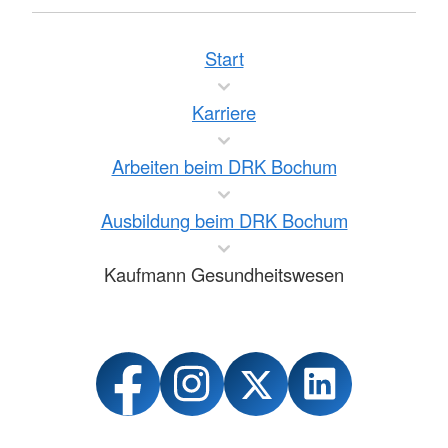
Start
Karriere
Arbeiten beim DRK Bochum
Ausbildung beim DRK Bochum
Kaufmann Gesundheitswesen