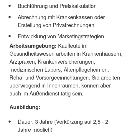
Buchführung und Preiskalkulation
Abrechnung mit Krankenkassen oder
Erstellung von Privatrechnungen
Entwicklung von Marketingstrategien
Arbeitsumgebung:
Kaufleute im
Gesundheitswesen arbeiten in Krankenhäusern,
Arztpraxen, Krankenversicherungen,
medizinischen Labors, Altenpflegeheimen,
Reha- und Vorsorgeeinrichtungen. Sie arbeiten
überwiegend in Innenräumen, können aber
auch im Außendienst tätig sein.
Ausbildung:
Dauer: 3 Jahre (Verkürzung auf 2,5 - 2
Jahre möglich)