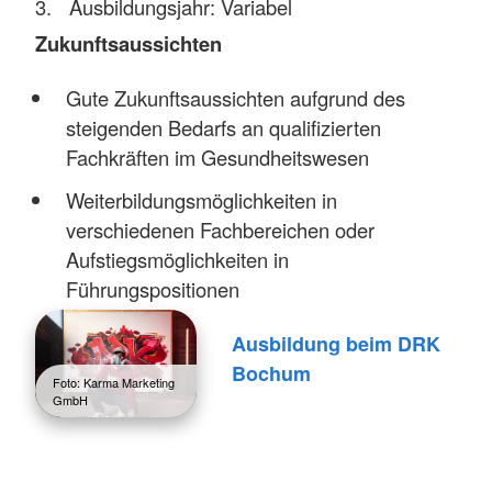
Ausbildungsjahr: Variabel
Zukunftsaussichten
Gute Zukunftsaussichten aufgrund des
steigenden Bedarfs an qualifizierten
Fachkräften im Gesundheitswesen
Weiterbildungsmöglichkeiten in
verschiedenen Fachbereichen oder
Aufstiegsmöglichkeiten in
Führungspositionen
Ausbildung beim DRK
Bochum
Foto: Karma Marketing
GmbH