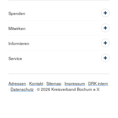
Spenden
Mitwirken
Informieren
Service
Adressen
Kontakt
Sitemap
Impressum
DRK intern
Datenschutz
© 2026 Kreisverband Bochum e.V.