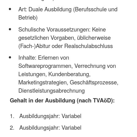
Art: Duale Ausbildung (Berufsschule und
Betrieb)
Schulische Voraussetzungen: Keine
gesetzlichen Vorgaben, üblicherweise
(Fach-)Abitur oder Realschulabschluss
Inhalte: Erlernen von
Softwareprogrammen, Verrechnung von
Leistungen, Kundenberatung,
Marketingstrategien, Geschäftsprozesse,
Dienstleistungsabrechnung
Gehalt in der Ausbildung (nach TVAöD):
Ausbildungsjahr: Variabel
Ausbildungsjahr: Variabel