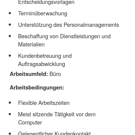
Entscheidungsvorlagen
Terminüberwachung
Unterstützung des Personalmanagements
Beschaffung von Dienstleistungen und
Materialien
Kundenbetreuung und
Auftragsabwicklung
Arbeitsumfeld:
Büro
Arbeitsbedingungen:
Flexible Arbeitszeiten
Meist sitzende Tätigkeit vor dem
Computer
Gelegentlicher Kundenkontakt