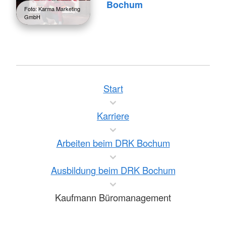
Bochum
Foto: Karma Marketing
GmbH
Start
Karriere
Arbeiten beim DRK Bochum
Ausbildung beim DRK Bochum
Kaufmann Büromanagement