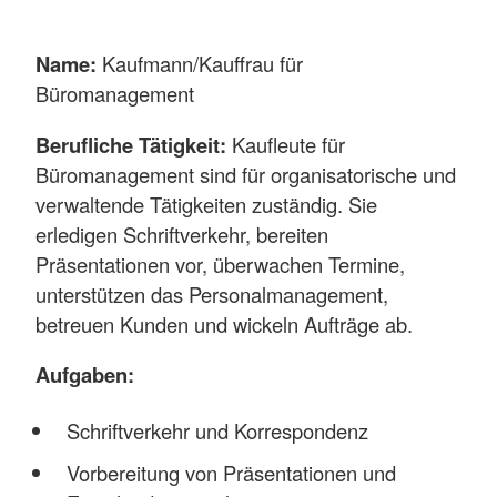
Name:
Kaufmann/Kauffrau für
Büromanagement
Berufliche Tätigkeit:
Kaufleute für
Büromanagement sind für organisatorische und
verwaltende Tätigkeiten zuständig. Sie
erledigen Schriftverkehr, bereiten
Präsentationen vor, überwachen Termine,
unterstützen das Personalmanagement,
betreuen Kunden und wickeln Aufträge ab.
Aufgaben:
Schriftverkehr und Korrespondenz
Vorbereitung von Präsentationen und