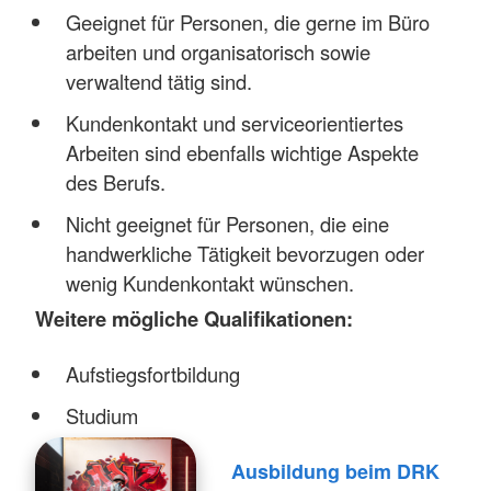
Geeignet für Personen, die gerne im Büro
arbeiten und organisatorisch sowie
verwaltend tätig sind.
Kundenkontakt und serviceorientiertes
Arbeiten sind ebenfalls wichtige Aspekte
des Berufs.
Nicht geeignet für Personen, die eine
handwerkliche Tätigkeit bevorzugen oder
wenig Kundenkontakt wünschen.
Weitere mögliche Qualifikationen:
Aufstiegsfortbildung
Studium
Ausbildung beim DRK