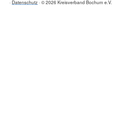
Datenschutz
© 2026 Kreisverband Bochum e.V.