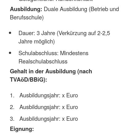
Ausbildung:
Duale Ausbildung (Betrieb und
Berufsschule)
Dauer: 3 Jahre (Verkürzung auf 2-2,5
Jahre möglich)
Schulabschluss: Mindestens
Realschulabschluss
Gehalt in der Ausbildung (nach
TVAöD/BBiG):
Ausbildungsjahr: x Euro
Ausbildungsjahr: x Euro
Ausbildungsjahr: x Euro
Eignung: