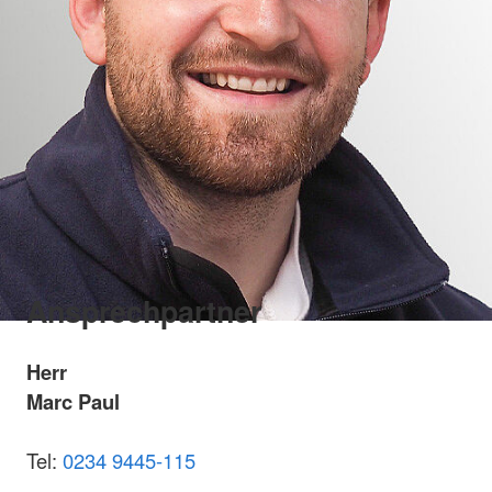
Ansprechpartner
Herr
Marc Paul
Tel:
0234 9445-115