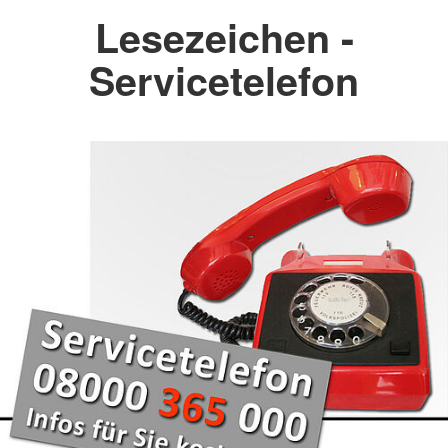
Lesezeichen -
Servicetelefon