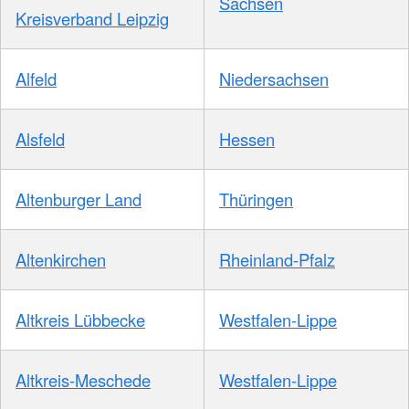
Sachsen
Kreisverband Leipzig
Alfeld
Niedersachsen
Alsfeld
Hessen
Altenburger Land
Thüringen
Altenkirchen
Rheinland-Pfalz
Altkreis Lübbecke
Westfalen-Lippe
Altkreis-Meschede
Westfalen-Lippe