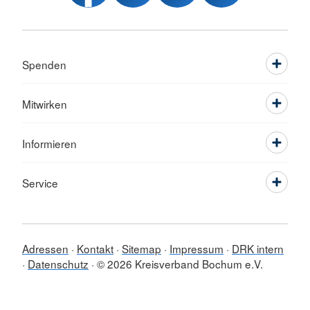
Spenden
Mitwirken
Informieren
Service
Adressen
Kontakt
Sitemap
Impressum
DRK intern
Datenschutz
© 2026 Kreisverband Bochum e.V.