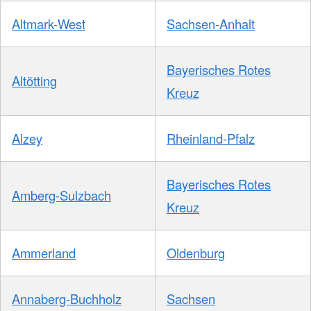
Altmark-West
Sachsen-Anhalt
Bayerisches Rotes
Altötting
Kreuz
Alzey
Rheinland-Pfalz
Bayerisches Rotes
Amberg-Sulzbach
Kreuz
Ammerland
Oldenburg
Annaberg-Buchholz
Sachsen