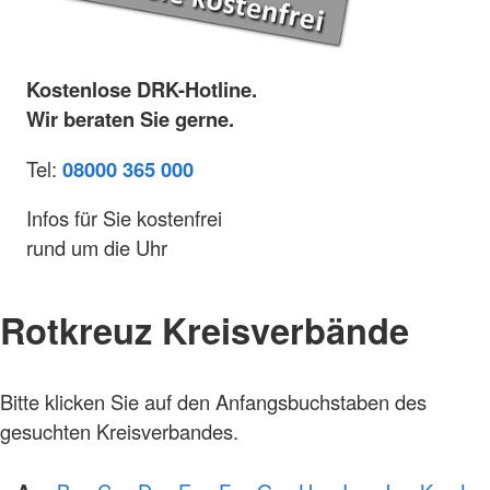
Kostenlose DRK-Hotline.
Wir beraten Sie gerne.
Tel:
08000 365 000
Infos für Sie kostenfrei
rund um die Uhr
Rotkreuz Kreisverbände
Bitte klicken Sie auf den Anfangsbuchstaben des
gesuchten Kreisverbandes.