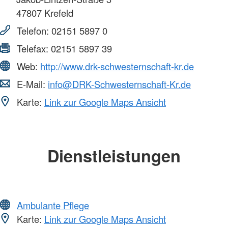
47807
Krefeld
Telefon:
02151 5897 0
Telefax:
02151 5897 39
Web:
http://www.drk-schwesternschaft-kr.de
E-Mail:
info@DRK-Schwesternschaft-Kr.de
Karte:
Link zur Google Maps Ansicht
Dienstleistungen
Ambulante Pflege
Karte:
Link zur Google Maps Ansicht