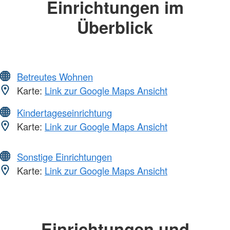
Einrichtungen im
Überblick
Betreutes Wohnen
Karte:
Link zur Google Maps Ansicht
Kindertageseinrichtung
Karte:
Link zur Google Maps Ansicht
Sonstige Einrichtungen
Karte:
Link zur Google Maps Ansicht
Einrichtungen und