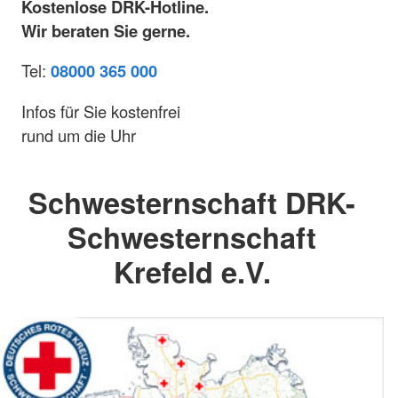
Kostenlose DRK-Hotline.
Wir beraten Sie gerne.
Tel:
08000 365 000
Infos für Sie kostenfrei
rund um die Uhr
Schwesternschaft DRK-
Schwesternschaft
Krefeld e.V.