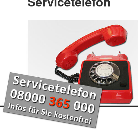
Servicetelefon