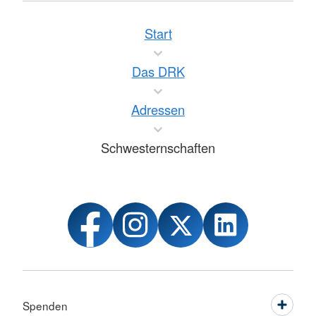
Start
Das DRK
Adressen
Schwesternschaften
Spenden