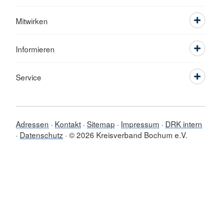
Mitwirken
Informieren
Service
Adressen
Kontakt
Sitemap
Impressum
DRK intern
Datenschutz
© 2026 Kreisverband Bochum e.V.