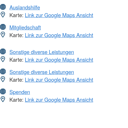
Auslandshilfe
Karte:
Link zur Google Maps Ansicht
Mitgliedschaft
Karte:
Link zur Google Maps Ansicht
Sonstige diverse Leistungen
Karte:
Link zur Google Maps Ansicht
Sonstige diverse Leistungen
Karte:
Link zur Google Maps Ansicht
Spenden
Karte:
Link zur Google Maps Ansicht