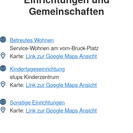
Gemeinschaften
Betreutes Wohnen
Service-Wohnen am vom-Bruck-Platz
Karte:
Link zur Google Maps Ansicht
Kindertageseinrichtung
stups Kinderzentrum
Karte:
Link zur Google Maps Ansicht
Sonstige Einrichtungen
Karte:
Link zur Google Maps Ansicht