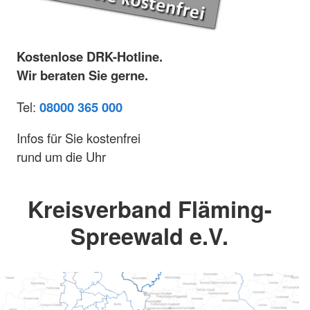
Kostenlose DRK-Hotline.
Wir beraten Sie gerne.
Tel:
08000 365 000
Infos für Sie kostenfrei
rund um die Uhr
Kreisverband Fläming-
Spreewald e.V.