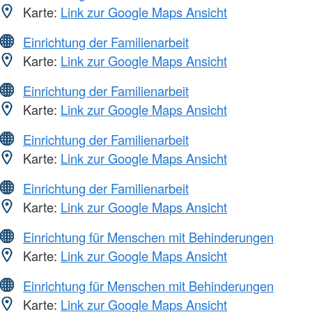
Karte:
Link zur Google Maps Ansicht
Einrichtung der Familienarbeit
Karte:
Link zur Google Maps Ansicht
Einrichtung der Familienarbeit
Karte:
Link zur Google Maps Ansicht
Einrichtung der Familienarbeit
Karte:
Link zur Google Maps Ansicht
Einrichtung der Familienarbeit
Karte:
Link zur Google Maps Ansicht
Einrichtung für Menschen mit Behinderungen
Karte:
Link zur Google Maps Ansicht
Einrichtung für Menschen mit Behinderungen
Karte:
Link zur Google Maps Ansicht