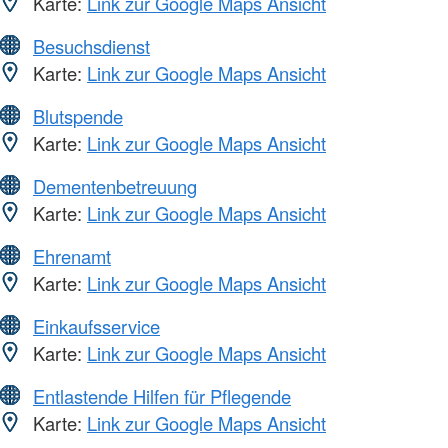
Karte:
Link zur Google Maps Ansicht
Besuchsdienst
Karte:
Link zur Google Maps Ansicht
Blutspende
Karte:
Link zur Google Maps Ansicht
Dementenbetreuung
Karte:
Link zur Google Maps Ansicht
Ehrenamt
Karte:
Link zur Google Maps Ansicht
Einkaufsservice
Karte:
Link zur Google Maps Ansicht
Entlastende Hilfen für Pflegende
Karte:
Link zur Google Maps Ansicht