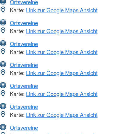
Ortsvereine
Karte:
Link zur Google Maps Ansicht
Ortsvereine
Karte:
Link zur Google Maps Ansicht
Ortsvereine
Karte:
Link zur Google Maps Ansicht
Ortsvereine
Karte:
Link zur Google Maps Ansicht
Ortsvereine
Karte:
Link zur Google Maps Ansicht
Ortsvereine
Karte:
Link zur Google Maps Ansicht
Ortsvereine