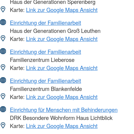
Haus der Generationen Sperenberg
Karte:
Link zur Google Maps Ansicht
Einrichtung der Familienarbeit
Haus der Generationen Groß Leuthen
Karte:
Link zur Google Maps Ansicht
Einrichtung der Familienarbeit
Familienzentrum Lieberose
Karte:
Link zur Google Maps Ansicht
Einrichtung der Familienarbeit
Familienzentrum Blankenfelde
Karte:
Link zur Google Maps Ansicht
Einrichtung für Menschen mit Behinderungen
DRK Besondere Wohnform Haus Lichtblick
Karte:
Link zur Google Maps Ansicht