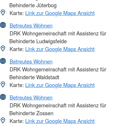
Behinderte Jüterbog
Karte:
Link zur Google Maps Ansicht
Betreutes Wohnen
DRK Wohngemeinschaft mit Assistenz für
Behinderte Ludwigsfelde
Karte:
Link zur Google Maps Ansicht
Betreutes Wohnen
DRK Wohngemeinschaft mit Assistenz für
Behinderte Waldstadt
Karte:
Link zur Google Maps Ansicht
Betreutes Wohnen
DRK Wohngemeinschaft mit Assistenz für
Behinderte Zossen
Karte:
Link zur Google Maps Ansicht