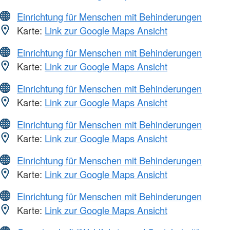
Einrichtung für Menschen mit Behinderungen
Karte:
Link zur Google Maps Ansicht
Einrichtung für Menschen mit Behinderungen
Karte:
Link zur Google Maps Ansicht
Einrichtung für Menschen mit Behinderungen
Karte:
Link zur Google Maps Ansicht
Einrichtung für Menschen mit Behinderungen
Karte:
Link zur Google Maps Ansicht
Einrichtung für Menschen mit Behinderungen
Karte:
Link zur Google Maps Ansicht
Einrichtung für Menschen mit Behinderungen
Karte:
Link zur Google Maps Ansicht