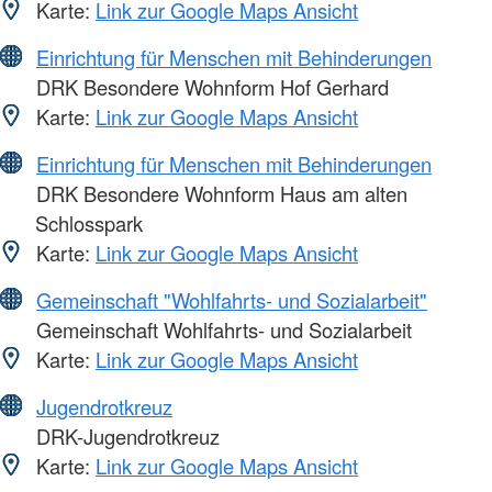
Karte:
Link zur Google Maps Ansicht
Einrichtung für Menschen mit Behinderungen
DRK Besondere Wohnform Hof Gerhard
Karte:
Link zur Google Maps Ansicht
Einrichtung für Menschen mit Behinderungen
DRK Besondere Wohnform Haus am alten
Schlosspark
Karte:
Link zur Google Maps Ansicht
Gemeinschaft "Wohlfahrts- und Sozialarbeit"
Gemeinschaft Wohlfahrts- und Sozialarbeit
Karte:
Link zur Google Maps Ansicht
Jugendrotkreuz
DRK-Jugendrotkreuz
Karte:
Link zur Google Maps Ansicht