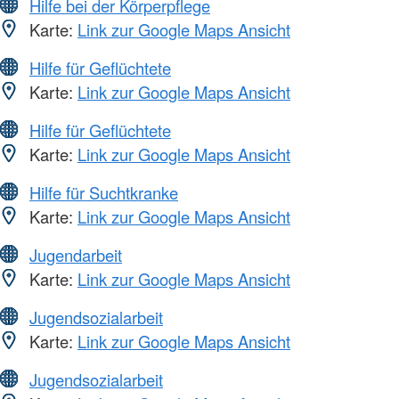
Hilfe bei der Körperpflege
Karte:
Link zur Google Maps Ansicht
Hilfe für Geflüchtete
Karte:
Link zur Google Maps Ansicht
Hilfe für Geflüchtete
Karte:
Link zur Google Maps Ansicht
Hilfe für Suchtkranke
Karte:
Link zur Google Maps Ansicht
Jugendarbeit
Karte:
Link zur Google Maps Ansicht
Jugendsozialarbeit
Karte:
Link zur Google Maps Ansicht
Jugendsozialarbeit