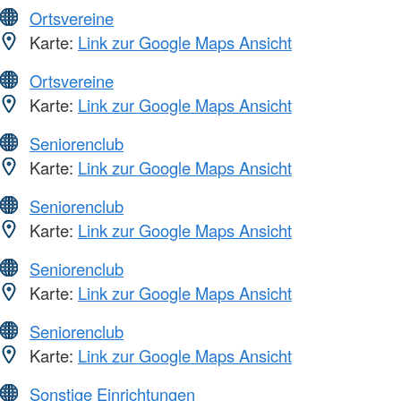
Ortsvereine
Karte:
Link zur Google Maps Ansicht
Ortsvereine
Karte:
Link zur Google Maps Ansicht
Seniorenclub
Karte:
Link zur Google Maps Ansicht
Seniorenclub
Karte:
Link zur Google Maps Ansicht
Seniorenclub
Karte:
Link zur Google Maps Ansicht
Seniorenclub
Karte:
Link zur Google Maps Ansicht
Sonstige Einrichtungen