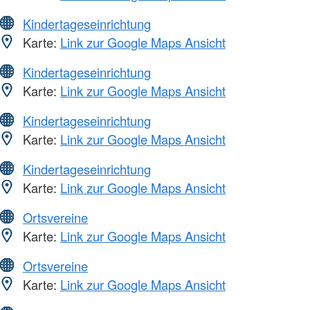
Kindertageseinrichtung
Karte:
Link zur Google Maps Ansicht
Kindertageseinrichtung
Karte:
Link zur Google Maps Ansicht
Kindertageseinrichtung
Karte:
Link zur Google Maps Ansicht
Kindertageseinrichtung
Karte:
Link zur Google Maps Ansicht
Ortsvereine
Karte:
Link zur Google Maps Ansicht
Ortsvereine
Karte:
Link zur Google Maps Ansicht