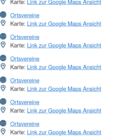
Karte:
Link zur Google Maps Ansicht
Ortsvereine
Karte:
Link zur Google Maps Ansicht
Ortsvereine
Karte:
Link zur Google Maps Ansicht
Ortsvereine
Karte:
Link zur Google Maps Ansicht
Ortsvereine
Karte:
Link zur Google Maps Ansicht
Ortsvereine
Karte:
Link zur Google Maps Ansicht
Ortsvereine
Karte:
Link zur Google Maps Ansicht