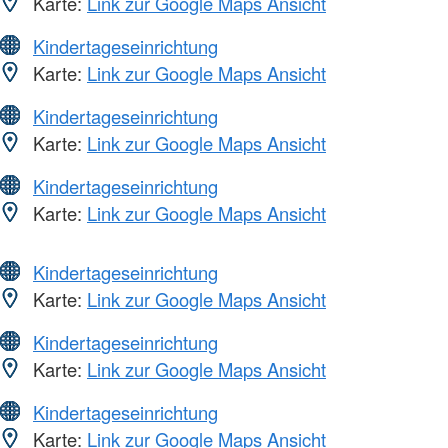
Karte:
Link zur Google Maps Ansicht
Kindertageseinrichtung
Karte:
Link zur Google Maps Ansicht
Kindertageseinrichtung
Karte:
Link zur Google Maps Ansicht
Kindertageseinrichtung
Karte:
Link zur Google Maps Ansicht
Kindertageseinrichtung
Karte:
Link zur Google Maps Ansicht
Kindertageseinrichtung
Karte:
Link zur Google Maps Ansicht
Kindertageseinrichtung
Karte:
Link zur Google Maps Ansicht