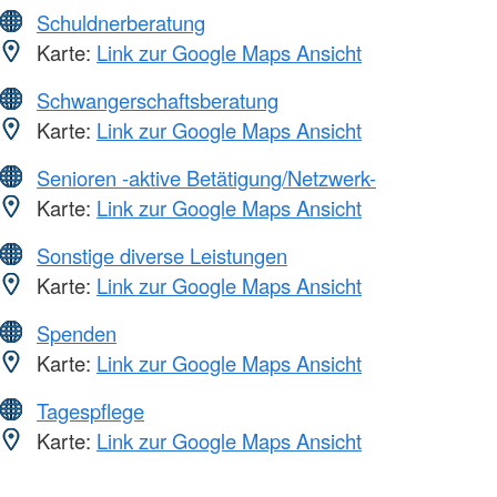
Schuldnerberatung
Karte:
Link zur Google Maps Ansicht
Schwangerschaftsberatung
Karte:
Link zur Google Maps Ansicht
Senioren -aktive Betätigung/Netzwerk-
Karte:
Link zur Google Maps Ansicht
Sonstige diverse Leistungen
Karte:
Link zur Google Maps Ansicht
Spenden
Karte:
Link zur Google Maps Ansicht
Tagespflege
Karte:
Link zur Google Maps Ansicht