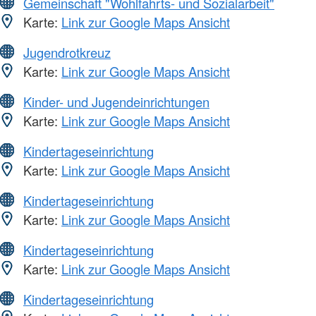
Gemeinschaft "Wohlfahrts- und Sozialarbeit"
Karte:
Link zur Google Maps Ansicht
Jugendrotkreuz
Karte:
Link zur Google Maps Ansicht
Kinder- und Jugendeinrichtungen
Karte:
Link zur Google Maps Ansicht
Kindertageseinrichtung
Karte:
Link zur Google Maps Ansicht
Kindertageseinrichtung
Karte:
Link zur Google Maps Ansicht
Kindertageseinrichtung
Karte:
Link zur Google Maps Ansicht
Kindertageseinrichtung