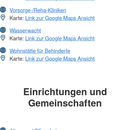
Vorsorge-/Reha-Kliniken
Karte:
Link zur Google Maps Ansicht
Wasserwacht
Karte:
Link zur Google Maps Ansicht
Wohnstätte für Behinderte
Karte:
Link zur Google Maps Ansicht
Einrichtungen und
Gemeinschaften