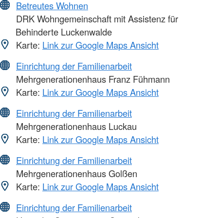
Betreutes Wohnen
DRK Wohngemeinschaft mit Assistenz für
Behinderte Luckenwalde
Karte:
Link zur Google Maps Ansicht
Einrichtung der Familienarbeit
Mehrgenerationenhaus Franz Fühmann
Karte:
Link zur Google Maps Ansicht
Einrichtung der Familienarbeit
Mehrgenerationenhaus Luckau
Karte:
Link zur Google Maps Ansicht
Einrichtung der Familienarbeit
Mehrgenerationenhaus Golßen
Karte:
Link zur Google Maps Ansicht
Einrichtung der Familienarbeit