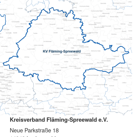
Kreisverband Fläming-Spreewald e.V.
Neue Parkstraße 18