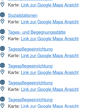
Karte:
Link zur Google Maps Ansicht
Sozialstationen
Karte:
Link zur Google Maps Ansicht
Tages- und Begegnungsstätte
Karte:
Link zur Google Maps Ansicht
Tagespflegeeinrichtung
Karte:
Link zur Google Maps Ansicht
Tagespflegeeinrichtung
Karte:
Link zur Google Maps Ansicht
Tagespflegeeinrichtung
Karte:
Link zur Google Maps Ansicht
Tagespflegeeinrichtung
Karte:
Link zur Google Maps Ansicht