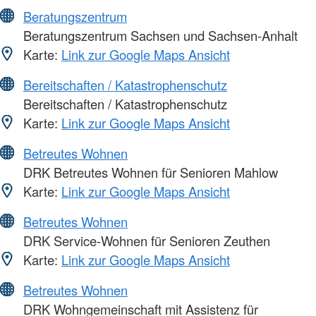
Beratungszentrum
Beratungszentrum Sachsen und Sachsen-Anhalt
Karte:
Link zur Google Maps Ansicht
Bereitschaften / Katastrophenschutz
Bereitschaften / Katastrophenschutz
Karte:
Link zur Google Maps Ansicht
Betreutes Wohnen
DRK Betreutes Wohnen für Senioren Mahlow
Karte:
Link zur Google Maps Ansicht
Betreutes Wohnen
DRK Service-Wohnen für Senioren Zeuthen
Karte:
Link zur Google Maps Ansicht
Betreutes Wohnen
DRK Wohngemeinschaft mit Assistenz für