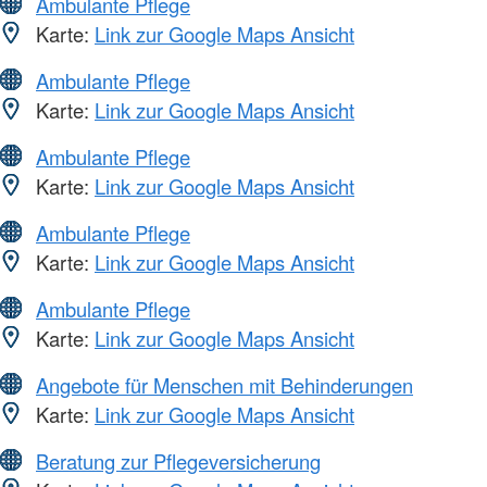
Ambulante Pflege
Karte:
Link zur Google Maps Ansicht
Ambulante Pflege
Karte:
Link zur Google Maps Ansicht
Ambulante Pflege
Karte:
Link zur Google Maps Ansicht
Ambulante Pflege
Karte:
Link zur Google Maps Ansicht
Ambulante Pflege
Karte:
Link zur Google Maps Ansicht
Angebote für Menschen mit Behinderungen
Karte:
Link zur Google Maps Ansicht
Beratung zur Pflegeversicherung