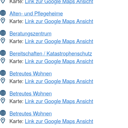
Karte:
Link zur Google Maps Ansicht
Alten- und Pflegeheime
Karte:
Link zur Google Maps Ansicht
Beratungszentrum
Karte:
Link zur Google Maps Ansicht
Bereitschaften / Katastrophenschutz
Karte:
Link zur Google Maps Ansicht
Betreutes Wohnen
Karte:
Link zur Google Maps Ansicht
Betreutes Wohnen
Karte:
Link zur Google Maps Ansicht
Betreutes Wohnen
Karte:
Link zur Google Maps Ansicht