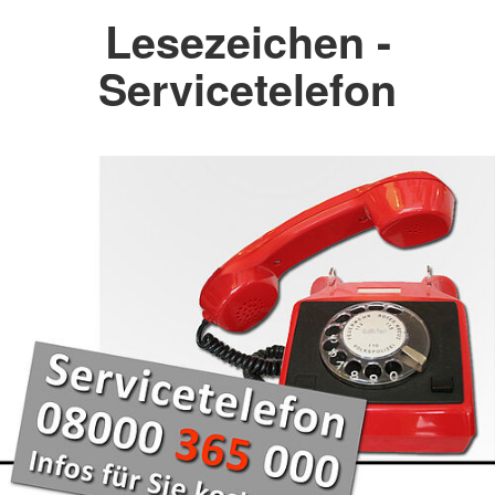
Lesezeichen -
Servicetelefon