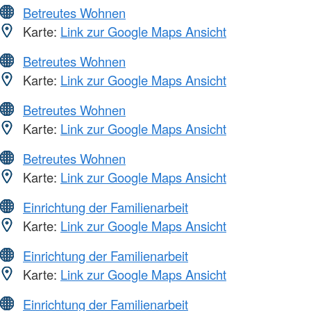
Betreutes Wohnen
Karte:
Link zur Google Maps Ansicht
Betreutes Wohnen
Karte:
Link zur Google Maps Ansicht
Betreutes Wohnen
Karte:
Link zur Google Maps Ansicht
Betreutes Wohnen
Karte:
Link zur Google Maps Ansicht
Einrichtung der Familienarbeit
Karte:
Link zur Google Maps Ansicht
Einrichtung der Familienarbeit
Karte:
Link zur Google Maps Ansicht
Einrichtung der Familienarbeit