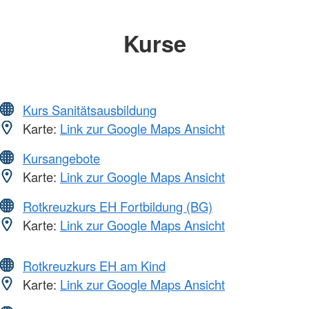
Kurse
Kurs Sanitätsausbildung
Karte:
Link zur Google Maps Ansicht
Kursangebote
Karte:
Link zur Google Maps Ansicht
Rotkreuzkurs EH Fortbildung (BG)
Karte:
Link zur Google Maps Ansicht
Rotkreuzkurs EH am Kind
Karte:
Link zur Google Maps Ansicht