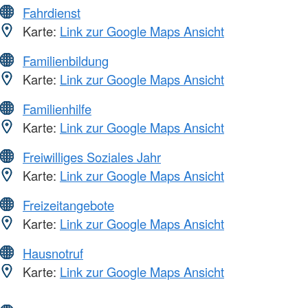
Fahrdienst
Karte:
Link zur Google Maps Ansicht
Familienbildung
Karte:
Link zur Google Maps Ansicht
Familienhilfe
Karte:
Link zur Google Maps Ansicht
Freiwilliges Soziales Jahr
Karte:
Link zur Google Maps Ansicht
Freizeitangebote
Karte:
Link zur Google Maps Ansicht
Hausnotruf
Karte:
Link zur Google Maps Ansicht