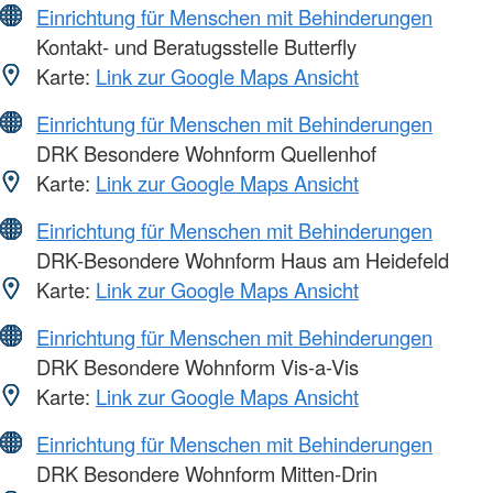
Einrichtung für Menschen mit Behinderungen
Kontakt- und Beratugsstelle Butterfly
Karte:
Link zur Google Maps Ansicht
Einrichtung für Menschen mit Behinderungen
DRK Besondere Wohnform Quellenhof
Karte:
Link zur Google Maps Ansicht
Einrichtung für Menschen mit Behinderungen
DRK-Besondere Wohnform Haus am Heidefeld
Karte:
Link zur Google Maps Ansicht
Einrichtung für Menschen mit Behinderungen
DRK Besondere Wohnform Vis-a-Vis
Karte:
Link zur Google Maps Ansicht
Einrichtung für Menschen mit Behinderungen
DRK Besondere Wohnform Mitten-Drin