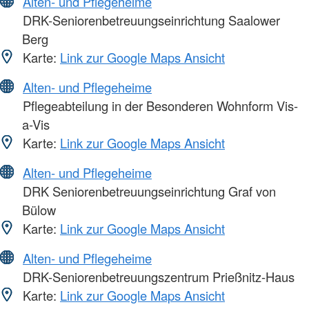
Alten- und Pflegeheime
DRK-Seniorenbetreuungseinrichtung Saalower
Berg
Karte:
Link zur Google Maps Ansicht
Alten- und Pflegeheime
Pflegeabteilung in der Besonderen Wohnform Vis-
a-Vis
Karte:
Link zur Google Maps Ansicht
Alten- und Pflegeheime
DRK Seniorenbetreuungseinrichtung Graf von
Bülow
Karte:
Link zur Google Maps Ansicht
Alten- und Pflegeheime
DRK-Seniorenbetreuungszentrum Prießnitz-Haus
Karte:
Link zur Google Maps Ansicht