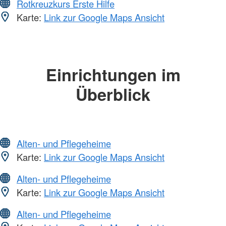
Rotkreuzkurs Erste Hilfe
Karte:
Link zur Google Maps Ansicht
Einrichtungen im
Überblick
Alten- und Pflegeheime
Karte:
Link zur Google Maps Ansicht
Alten- und Pflegeheime
Karte:
Link zur Google Maps Ansicht
Alten- und Pflegeheime