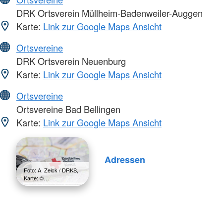
DRK Ortsverein Müllheim-Badenweiler-Auggen
Karte:
Link zur Google Maps Ansicht
Ortsvereine
DRK Ortsverein Neuenburg
Karte:
Link zur Google Maps Ansicht
Ortsvereine
Ortsvereine Bad Bellingen
Karte:
Link zur Google Maps Ansicht
Adressen
Foto: A. Zelck / DRKS,
Karte: ©…