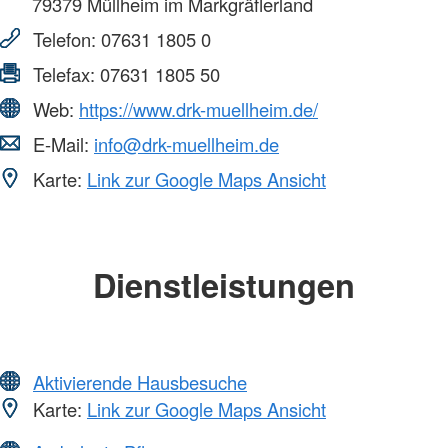
79379
Müllheim im Markgräflerland
Telefon:
07631 1805 0
Telefax:
07631 1805 50
Web:
https://www.drk-muellheim.de/
E-Mail:
info@drk-muellheim.de
Karte:
Link zur Google Maps Ansicht
Dienstleistungen
Aktivierende Hausbesuche
Karte:
Link zur Google Maps Ansicht