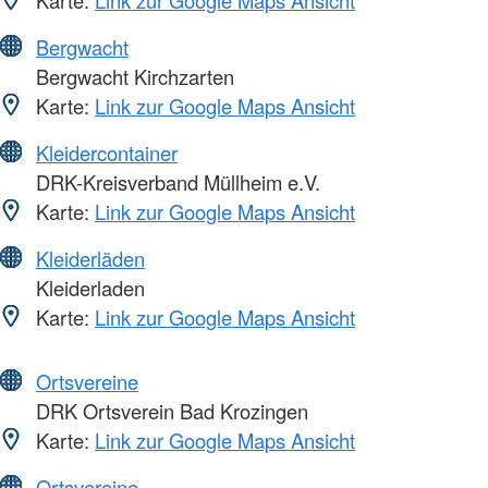
Karte:
Link zur Google Maps Ansicht
Bergwacht
Bergwacht Kirchzarten
Karte:
Link zur Google Maps Ansicht
Kleidercontainer
DRK-Kreisverband Müllheim e.V.
Karte:
Link zur Google Maps Ansicht
Kleiderläden
Kleiderladen
Karte:
Link zur Google Maps Ansicht
Ortsvereine
DRK Ortsverein Bad Krozingen
Karte:
Link zur Google Maps Ansicht
Ortsvereine