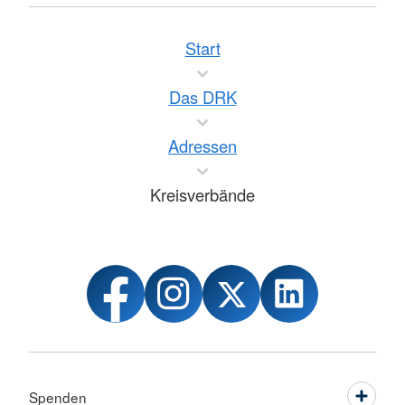
Start
Das DRK
Adressen
Kreisverbände
Spenden