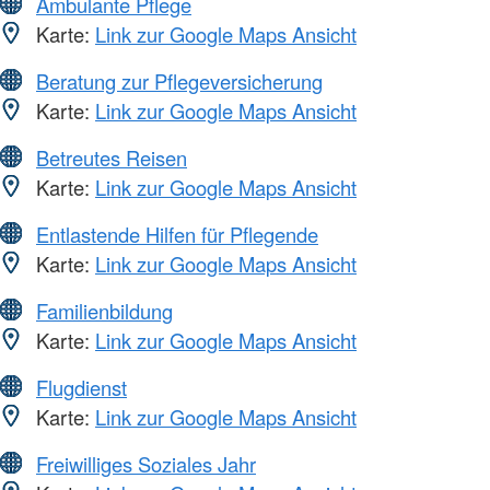
Ambulante Pflege
Karte:
Link zur Google Maps Ansicht
Beratung zur Pflegeversicherung
Karte:
Link zur Google Maps Ansicht
Betreutes Reisen
Karte:
Link zur Google Maps Ansicht
Entlastende Hilfen für Pflegende
Karte:
Link zur Google Maps Ansicht
Familienbildung
Karte:
Link zur Google Maps Ansicht
Flugdienst
Karte:
Link zur Google Maps Ansicht
Freiwilliges Soziales Jahr