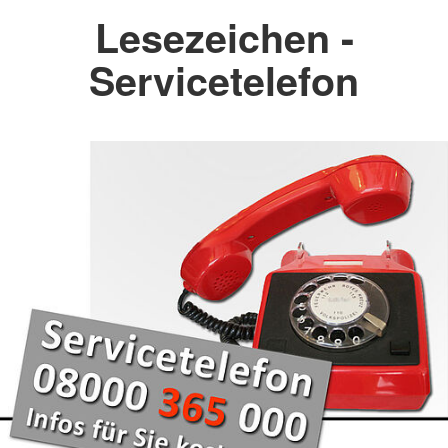
Lesezeichen -
Servicetelefon