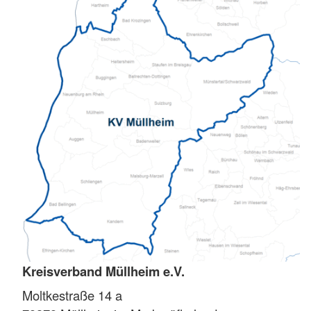
Kreisverband Müllheim e.V.
Moltkestraße 14 a