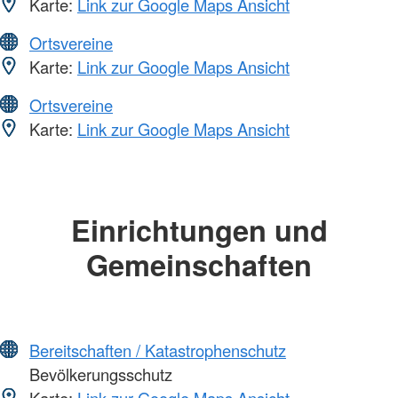
Karte:
Link zur Google Maps Ansicht
Ortsvereine
Karte:
Link zur Google Maps Ansicht
Ortsvereine
Karte:
Link zur Google Maps Ansicht
Einrichtungen und
Gemeinschaften
Bereitschaften / Katastrophenschutz
Bevölkerungsschutz