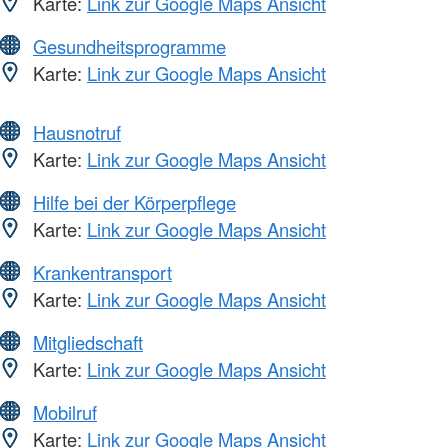
Karte:
Link zur Google Maps Ansicht
Gesundheitsprogramme
Karte:
Link zur Google Maps Ansicht
Hausnotruf
Karte:
Link zur Google Maps Ansicht
Hilfe bei der Körperpflege
Karte:
Link zur Google Maps Ansicht
Krankentransport
Karte:
Link zur Google Maps Ansicht
Mitgliedschaft
Karte:
Link zur Google Maps Ansicht
Mobilruf
Karte:
Link zur Google Maps Ansicht