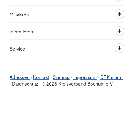
Mitwirken
Informieren
Service
Adressen
Kontakt
Sitemap
Impressum
DRK intern
Datenschutz
© 2026 Kreisverband Bochum e.V.