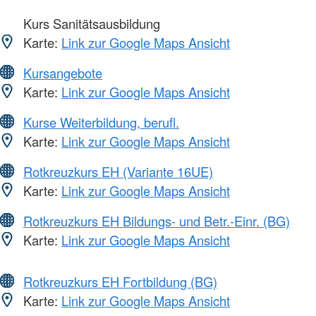
Kurs Sanitätsausbildung
Karte:
Link zur Google Maps Ansicht
Kursangebote
Karte:
Link zur Google Maps Ansicht
Kurse Weiterbildung, berufl.
Karte:
Link zur Google Maps Ansicht
Rotkreuzkurs EH (Variante 16UE)
Karte:
Link zur Google Maps Ansicht
Rotkreuzkurs EH Bildungs- und Betr.-Einr. (BG)
Karte:
Link zur Google Maps Ansicht
Rotkreuzkurs EH Fortbildung (BG)
Karte:
Link zur Google Maps Ansicht