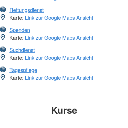
Rettungsdienst
Karte:
Link zur Google Maps Ansicht
Spenden
Karte:
Link zur Google Maps Ansicht
Suchdienst
Karte:
Link zur Google Maps Ansicht
Tagespflege
Karte:
Link zur Google Maps Ansicht
Kurse