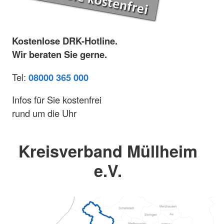
Kostenlose DRK-Hotline.
Wir beraten Sie gerne.
Tel:
08000 365 000
Infos für Sie kostenfrei
rund um die Uhr
Kreisverband Müllheim
e.V.