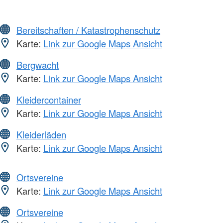
Bereitschaften / Katastrophenschutz
Karte:
Link zur Google Maps Ansicht
Bergwacht
Karte:
Link zur Google Maps Ansicht
Kleidercontainer
Karte:
Link zur Google Maps Ansicht
Kleiderläden
Karte:
Link zur Google Maps Ansicht
Ortsvereine
Karte:
Link zur Google Maps Ansicht
Ortsvereine