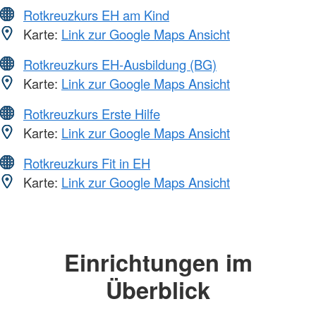
Rotkreuzkurs EH am Kind
Karte:
Link zur Google Maps Ansicht
Rotkreuzkurs EH-Ausbildung (BG)
Karte:
Link zur Google Maps Ansicht
Rotkreuzkurs Erste Hilfe
Karte:
Link zur Google Maps Ansicht
Rotkreuzkurs Fit in EH
Karte:
Link zur Google Maps Ansicht
Einrichtungen im
Überblick