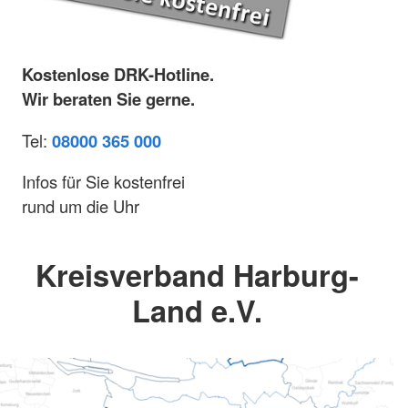
Kostenlose DRK-Hotline.
Wir beraten Sie gerne.
Tel:
08000 365 000
Infos für Sie kostenfrei
rund um die Uhr
Kreisverband Harburg-
Land e.V.