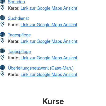
Spenden
Karte:
Link zur Google Maps Ansicht
Suchdienst
Karte:
Link zur Google Maps Ansicht
Tagespflege
Karte:
Link zur Google Maps Ansicht
Tagespflege
Karte:
Link zur Google Maps Ansicht
Überleitungsnetzwerk (Case-Man.)
Karte:
Link zur Google Maps Ansicht
Kurse