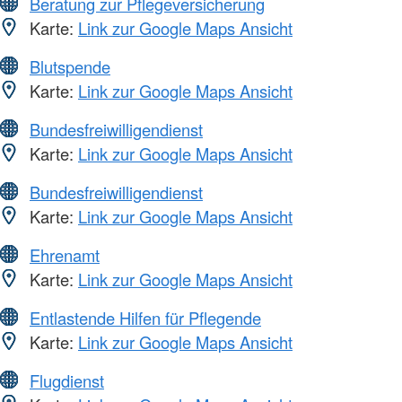
Beratung zur Pflegeversicherung
Karte:
Link zur Google Maps Ansicht
Blutspende
Karte:
Link zur Google Maps Ansicht
Bundesfreiwilligendienst
Karte:
Link zur Google Maps Ansicht
Bundesfreiwilligendienst
Karte:
Link zur Google Maps Ansicht
Ehrenamt
Karte:
Link zur Google Maps Ansicht
Entlastende Hilfen für Pflegende
Karte:
Link zur Google Maps Ansicht
Flugdienst