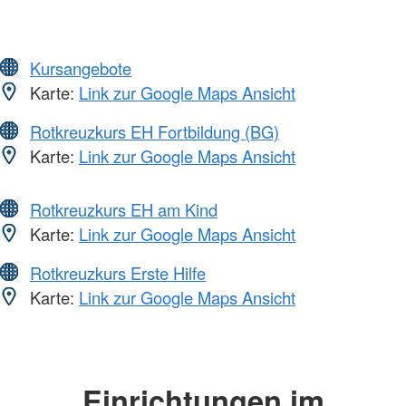
Kursangebote
Karte:
Link zur Google Maps Ansicht
Rotkreuzkurs EH Fortbildung (BG)
Karte:
Link zur Google Maps Ansicht
Rotkreuzkurs EH am Kind
Karte:
Link zur Google Maps Ansicht
Rotkreuzkurs Erste Hilfe
Karte:
Link zur Google Maps Ansicht
Einrichtungen im