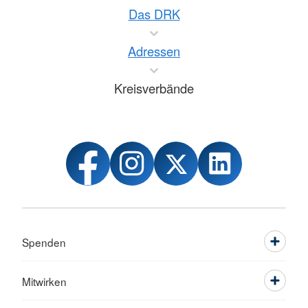
Das DRK
Adressen
Kreisverbände
Spenden
Mitwirken