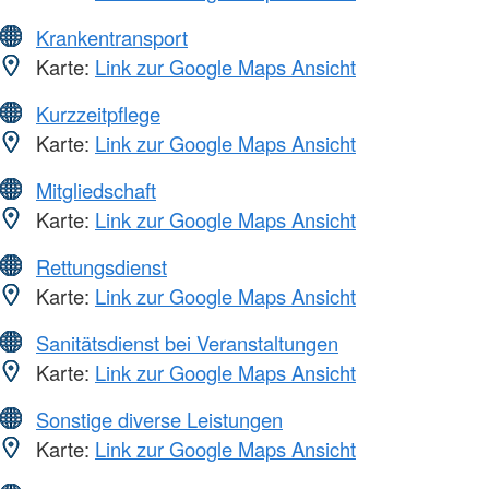
Krankentransport
Karte:
Link zur Google Maps Ansicht
Kurzzeitpflege
Karte:
Link zur Google Maps Ansicht
Mitgliedschaft
Karte:
Link zur Google Maps Ansicht
Rettungsdienst
Karte:
Link zur Google Maps Ansicht
Sanitätsdienst bei Veranstaltungen
Karte:
Link zur Google Maps Ansicht
Sonstige diverse Leistungen
Karte:
Link zur Google Maps Ansicht