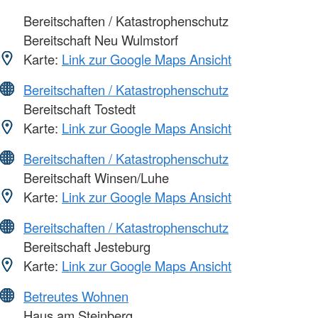
Bereitschaften / Katastrophenschutz
Bereitschaft Neu Wulmstorf
Karte:
Link zur Google Maps Ansicht
Bereitschaften / Katastrophenschutz
Bereitschaft Tostedt
Karte:
Link zur Google Maps Ansicht
Bereitschaften / Katastrophenschutz
Bereitschaft Winsen/Luhe
Karte:
Link zur Google Maps Ansicht
Bereitschaften / Katastrophenschutz
Bereitschaft Jesteburg
Karte:
Link zur Google Maps Ansicht
Betreutes Wohnen
Haus am Steinberg