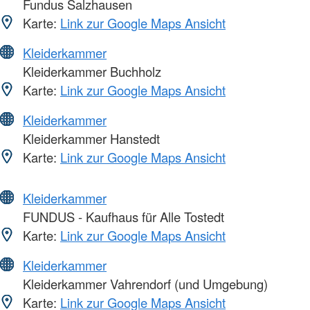
Fundus Salzhausen
Karte:
Link zur Google Maps Ansicht
Kleiderkammer
Kleiderkammer Buchholz
Karte:
Link zur Google Maps Ansicht
Kleiderkammer
Kleiderkammer Hanstedt
Karte:
Link zur Google Maps Ansicht
Kleiderkammer
FUNDUS - Kaufhaus für Alle Tostedt
Karte:
Link zur Google Maps Ansicht
Kleiderkammer
Kleiderkammer Vahrendorf (und Umgebung)
Karte:
Link zur Google Maps Ansicht