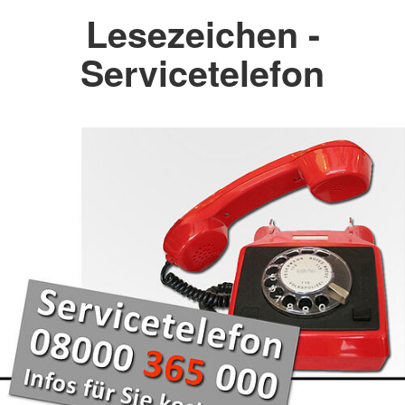
Lesezeichen -
Servicetelefon