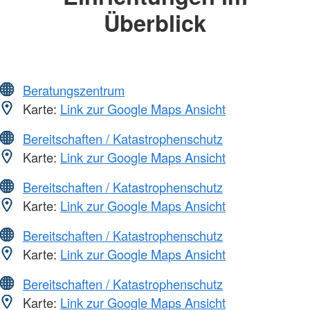
Überblick
Beratungszentrum
Karte:
Link zur Google Maps Ansicht
Bereitschaften / Katastrophenschutz
Karte:
Link zur Google Maps Ansicht
Bereitschaften / Katastrophenschutz
Karte:
Link zur Google Maps Ansicht
Bereitschaften / Katastrophenschutz
Karte:
Link zur Google Maps Ansicht
Bereitschaften / Katastrophenschutz
Karte:
Link zur Google Maps Ansicht