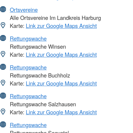
Ortsvereine
Alle Ortsvereine Im Landkreis Harburg
Karte:
Link zur Google Maps Ansicht
Rettungswache
Rettungswache Winsen
Karte:
Link zur Google Maps Ansicht
Rettungswache
Rettungswache Buchholz
Karte:
Link zur Google Maps Ansicht
Rettungswache
Rettungswache Salzhausen
Karte:
Link zur Google Maps Ansicht
Rettungswache
Rettungswache Seevetal