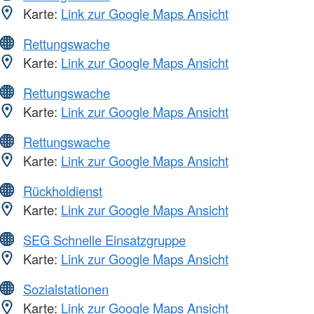
Karte:
Link zur Google Maps Ansicht
Rettungswache
Karte:
Link zur Google Maps Ansicht
Rettungswache
Karte:
Link zur Google Maps Ansicht
Rettungswache
Karte:
Link zur Google Maps Ansicht
Rückholdienst
Karte:
Link zur Google Maps Ansicht
SEG Schnelle Einsatzgruppe
Karte:
Link zur Google Maps Ansicht
Sozialstationen
Karte:
Link zur Google Maps Ansicht