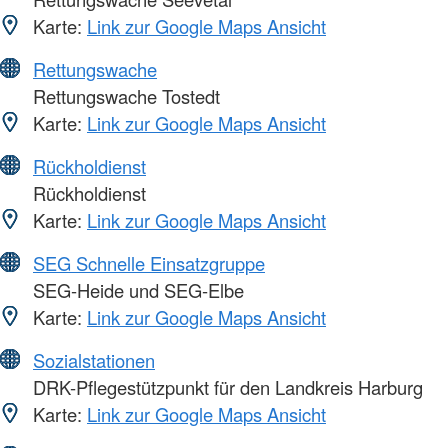
Karte:
Link zur Google Maps Ansicht
Rettungswache
Rettungswache Tostedt
Karte:
Link zur Google Maps Ansicht
Rückholdienst
Rückholdienst
Karte:
Link zur Google Maps Ansicht
SEG Schnelle Einsatzgruppe
SEG-Heide und SEG-Elbe
Karte:
Link zur Google Maps Ansicht
Sozialstationen
DRK-Pflegestützpunkt für den Landkreis Harburg
Karte:
Link zur Google Maps Ansicht