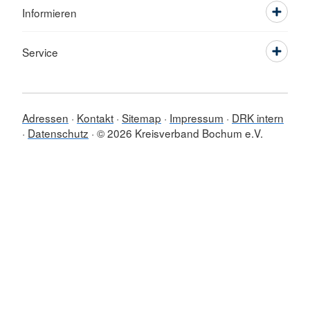
Informieren
Service
Adressen
Kontakt
Sitemap
Impressum
DRK intern
Datenschutz
© 2026 Kreisverband Bochum e.V.