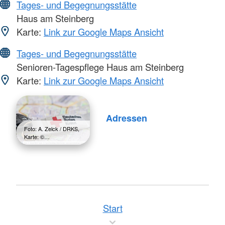
Tages- und Begegnungsstätte
Haus am Steinberg
Karte:
Link zur Google Maps Ansicht
Tages- und Begegnungsstätte
Senioren-Tagespflege Haus am Steinberg
Karte:
Link zur Google Maps Ansicht
Adressen
Foto: A. Zelck / DRKS,
Karte: ©…
Start