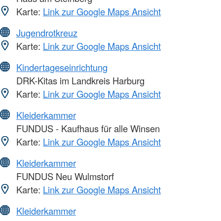
Karte:
Link zur Google Maps Ansicht
Jugendrotkreuz
Karte:
Link zur Google Maps Ansicht
Kindertageseinrichtung
DRK-Kitas im Landkreis Harburg
Karte:
Link zur Google Maps Ansicht
Kleiderkammer
FUNDUS - Kaufhaus für alle Winsen
Karte:
Link zur Google Maps Ansicht
Kleiderkammer
FUNDUS Neu Wulmstorf
Karte:
Link zur Google Maps Ansicht
Kleiderkammer