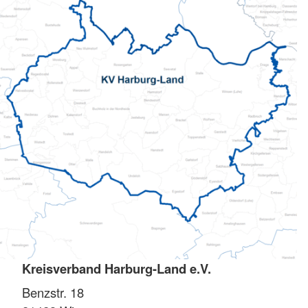
Kreisverband Harburg-Land e.V.
Benzstr. 18