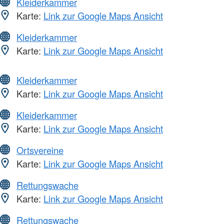
Kleiderkammer
Karte:
Link zur Google Maps Ansicht
Kleiderkammer
Karte:
Link zur Google Maps Ansicht
Kleiderkammer
Karte:
Link zur Google Maps Ansicht
Kleiderkammer
Karte:
Link zur Google Maps Ansicht
Ortsvereine
Karte:
Link zur Google Maps Ansicht
Rettungswache
Karte:
Link zur Google Maps Ansicht
Rettungswache