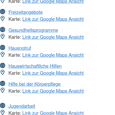
Karte:
Link zur Google Maps Ansicht
Freizeitangebote
Karte:
Link zur Google Maps Ansicht
Gesundheitsprogramme
Karte:
Link zur Google Maps Ansicht
Hausnotruf
Karte:
Link zur Google Maps Ansicht
Hauswirtschaftliche Hilfen
Karte:
Link zur Google Maps Ansicht
Hilfe bei der Körperpflege
Karte:
Link zur Google Maps Ansicht
Jugendarbeit
Karte:
Link zur Google Maps Ansicht