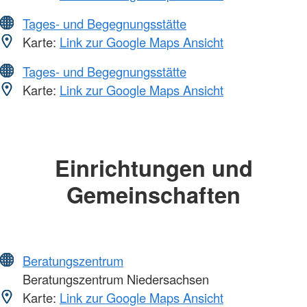
Tages- und Begegnungsstätte
Karte:
Link zur Google Maps Ansicht
Tages- und Begegnungsstätte
Karte:
Link zur Google Maps Ansicht
Einrichtungen und
Gemeinschaften
Beratungszentrum
Beratungszentrum Niedersachsen
Karte:
Link zur Google Maps Ansicht