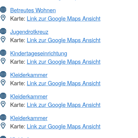
Betreutes Wohnen
Karte:
Link zur Google Maps Ansicht
Jugendrotkreuz
Karte:
Link zur Google Maps Ansicht
Kindertageseinrichtung
Karte:
Link zur Google Maps Ansicht
Kleiderkammer
Karte:
Link zur Google Maps Ansicht
Kleiderkammer
Karte:
Link zur Google Maps Ansicht
Kleiderkammer
Karte:
Link zur Google Maps Ansicht