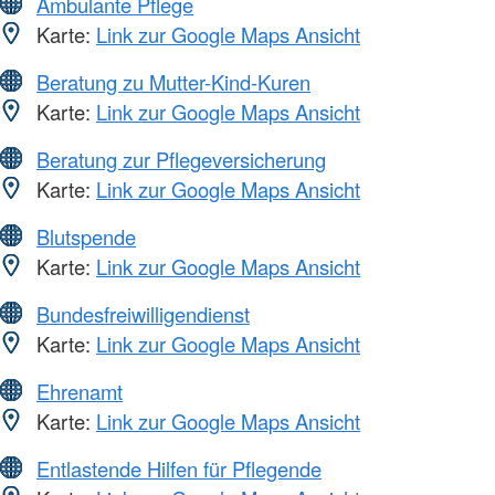
Ambulante Pflege
Karte:
Link zur Google Maps Ansicht
Beratung zu Mutter-Kind-Kuren
Karte:
Link zur Google Maps Ansicht
Beratung zur Pflegeversicherung
Karte:
Link zur Google Maps Ansicht
Blutspende
Karte:
Link zur Google Maps Ansicht
Bundesfreiwilligendienst
Karte:
Link zur Google Maps Ansicht
Ehrenamt
Karte:
Link zur Google Maps Ansicht
Entlastende Hilfen für Pflegende