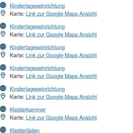
Kindertageseinrichtung
Karte:
Link zur Google Maps Ansicht
Kindertageseinrichtung
Karte:
Link zur Google Maps Ansicht
Kindertageseinrichtung
Karte:
Link zur Google Maps Ansicht
Kindertageseinrichtung
Karte:
Link zur Google Maps Ansicht
Kindertageseinrichtung
Karte:
Link zur Google Maps Ansicht
Kleiderkammer
Karte:
Link zur Google Maps Ansicht
Kleiderläden