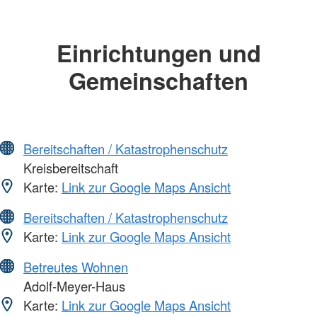
Einrichtungen und
Gemeinschaften
Bereitschaften / Katastrophenschutz
Kreisbereitschaft
Karte:
Link zur Google Maps Ansicht
Bereitschaften / Katastrophenschutz
Karte:
Link zur Google Maps Ansicht
Betreutes Wohnen
Adolf-Meyer-Haus
Karte:
Link zur Google Maps Ansicht