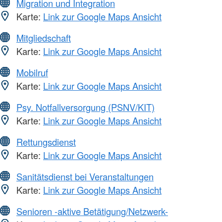
Migration und Integration
Karte:
Link zur Google Maps Ansicht
Mitgliedschaft
Karte:
Link zur Google Maps Ansicht
Mobilruf
Karte:
Link zur Google Maps Ansicht
Psy. Notfallversorgung (PSNV/KIT)
Karte:
Link zur Google Maps Ansicht
Rettungsdienst
Karte:
Link zur Google Maps Ansicht
Sanitätsdienst bei Veranstaltungen
Karte:
Link zur Google Maps Ansicht
Senioren -aktive Betätigung/Netzwerk-