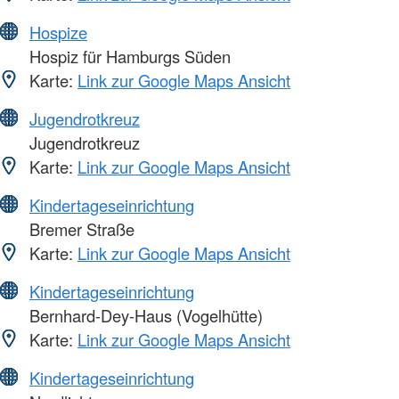
Hospize
Hospiz für Hamburgs Süden
Karte:
Link zur Google Maps Ansicht
Jugendrotkreuz
Jugendrotkreuz
Karte:
Link zur Google Maps Ansicht
Kindertageseinrichtung
Bremer Straße
Karte:
Link zur Google Maps Ansicht
Kindertageseinrichtung
Bernhard-Dey-Haus (Vogelhütte)
Karte:
Link zur Google Maps Ansicht
Kindertageseinrichtung