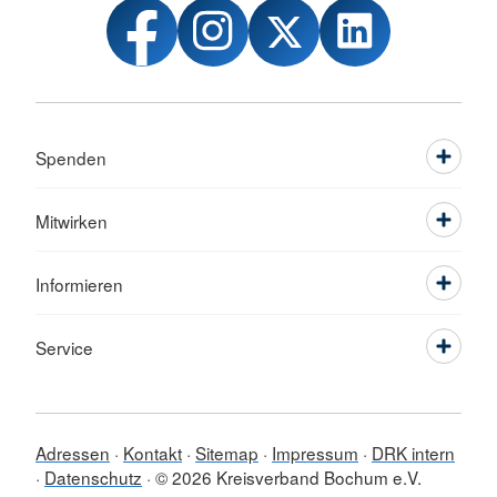
Spenden
Mitwirken
Informieren
Service
Adressen
Kontakt
Sitemap
Impressum
DRK intern
Datenschutz
© 2026 Kreisverband Bochum e.V.