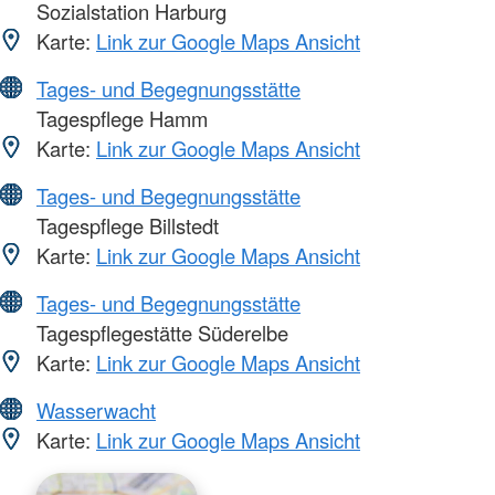
Sozialstation Harburg
Karte:
Link zur Google Maps Ansicht
Tages- und Begegnungsstätte
Tagespflege Hamm
Karte:
Link zur Google Maps Ansicht
Tages- und Begegnungsstätte
Tagespflege Billstedt
Karte:
Link zur Google Maps Ansicht
Tages- und Begegnungsstätte
Tagespflegestätte Süderelbe
Karte:
Link zur Google Maps Ansicht
Wasserwacht
Karte:
Link zur Google Maps Ansicht