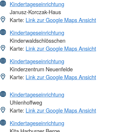
Kindertageseinrichtung
Janusz-Korczak-Haus
Karte:
Link zur Google Maps Ansicht
Kindertageseinrichtung
Kinderwaldschlösschen
Karte:
Link zur Google Maps Ansicht
Kindertageseinrichtung
Kinderzentrum Neuenfelde
Karte:
Link zur Google Maps Ansicht
Kindertageseinrichtung
Uhlenhoffweg
Karte:
Link zur Google Maps Ansicht
Kindertageseinrichtung
Kita Harburger Berge