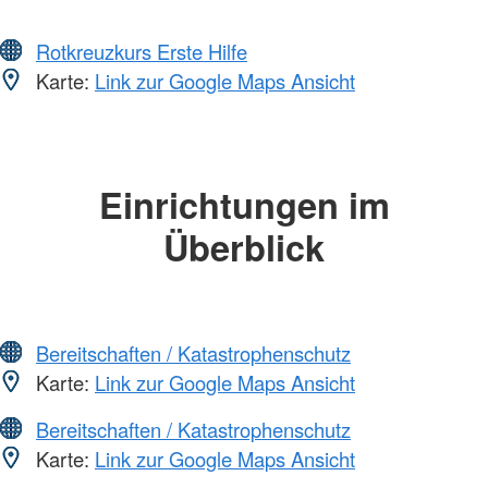
Rotkreuzkurs Erste Hilfe
Karte:
Link zur Google Maps Ansicht
Einrichtungen im
Überblick
Bereitschaften / Katastrophenschutz
Karte:
Link zur Google Maps Ansicht
Bereitschaften / Katastrophenschutz
Karte:
Link zur Google Maps Ansicht