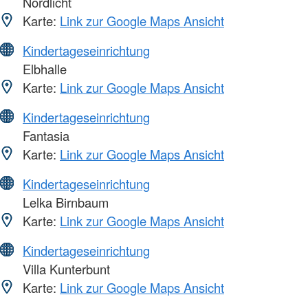
Nordlicht
Karte:
Link zur Google Maps Ansicht
Kindertageseinrichtung
Elbhalle
Karte:
Link zur Google Maps Ansicht
Kindertageseinrichtung
Fantasia
Karte:
Link zur Google Maps Ansicht
Kindertageseinrichtung
Lelka Birnbaum
Karte:
Link zur Google Maps Ansicht
Kindertageseinrichtung
Villa Kunterbunt
Karte:
Link zur Google Maps Ansicht