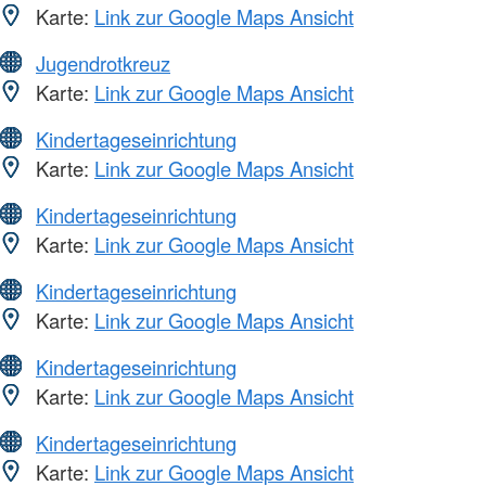
Karte:
Link zur Google Maps Ansicht
Jugendrotkreuz
Karte:
Link zur Google Maps Ansicht
Kindertageseinrichtung
Karte:
Link zur Google Maps Ansicht
Kindertageseinrichtung
Karte:
Link zur Google Maps Ansicht
Kindertageseinrichtung
Karte:
Link zur Google Maps Ansicht
Kindertageseinrichtung
Karte:
Link zur Google Maps Ansicht
Kindertageseinrichtung
Karte:
Link zur Google Maps Ansicht