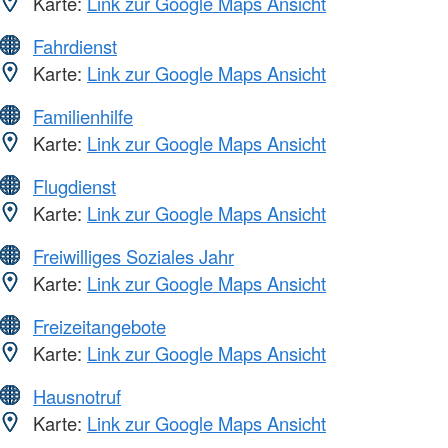
Karte:
Link zur Google Maps Ansicht
Fahrdienst
Karte:
Link zur Google Maps Ansicht
Familienhilfe
Karte:
Link zur Google Maps Ansicht
Flugdienst
Karte:
Link zur Google Maps Ansicht
Freiwilliges Soziales Jahr
Karte:
Link zur Google Maps Ansicht
Freizeitangebote
Karte:
Link zur Google Maps Ansicht
Hausnotruf
Karte:
Link zur Google Maps Ansicht