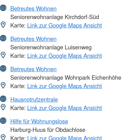
Betreutes Wohnen
Seniorenwohnanlage Kirchdorf-Süd
Karte:
Link zur Google Maps Ansicht
Betreutes Wohnen
Seniorenwohnanlage Luisenweg
Karte:
Link zur Google Maps Ansicht
Betreutes Wohnen
Seniorenwohnanlage Wohnpark Eichenhöhe
Karte:
Link zur Google Maps Ansicht
Hausnotrufzentrale
Karte:
Link zur Google Maps Ansicht
Hilfe für Wohnungslose
Harburg-Huus für Obdachlose
Karte:
Link zur Google Maps Ansicht