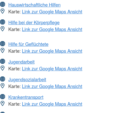
Hauswirtschaftliche Hilfen
Karte:
Link zur Google Maps Ansicht
Hilfe bei der Körperpflege
Karte:
Link zur Google Maps Ansicht
Hilfe für Geflüchtete
Karte:
Link zur Google Maps Ansicht
Jugendarbeit
Karte:
Link zur Google Maps Ansicht
Jugendsozialarbeit
Karte:
Link zur Google Maps Ansicht
Krankentransport
Karte:
Link zur Google Maps Ansicht