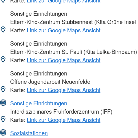
Karte:
Link zur Google Maps Ansicht
Sonstige Einrichtungen
Eltern-Kind-Zentrum Stubbennest (Kita Grüne Insel
Karte:
Link zur Google Maps Ansicht
Sonstige Einrichtungen
Eltern-Kind-Zentrum St. Pauli (Kita Lelka-Birnbaum)
Karte:
Link zur Google Maps Ansicht
Sonstige Einrichtungen
Offene Jugendarbeit Neuenfelde
Karte:
Link zur Google Maps Ansicht
Sonstige Einrichtungen
Interdisziplinäres Frühförderzentrum (IFF)
Karte:
Link zur Google Maps Ansicht
Sozialstationen