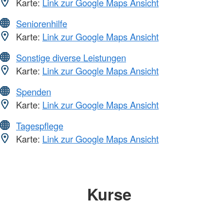
Karte:
Link zur Google Maps Ansicht
Seniorenhilfe
Karte:
Link zur Google Maps Ansicht
Sonstige diverse Leistungen
Karte:
Link zur Google Maps Ansicht
Spenden
Karte:
Link zur Google Maps Ansicht
Tagespflege
Karte:
Link zur Google Maps Ansicht
Kurse