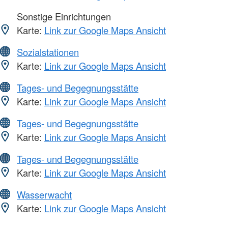
Sonstige Einrichtungen
Karte:
Link zur Google Maps Ansicht
Sozialstationen
Karte:
Link zur Google Maps Ansicht
Tages- und Begegnungsstätte
Karte:
Link zur Google Maps Ansicht
Tages- und Begegnungsstätte
Karte:
Link zur Google Maps Ansicht
Tages- und Begegnungsstätte
Karte:
Link zur Google Maps Ansicht
Wasserwacht
Karte:
Link zur Google Maps Ansicht