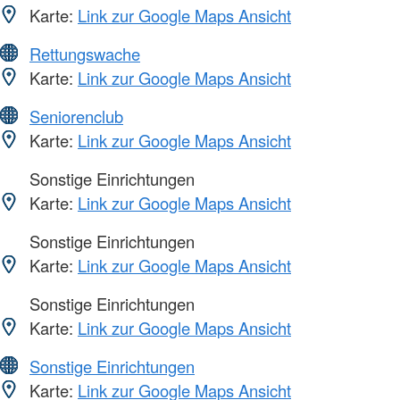
Karte:
Link zur Google Maps Ansicht
Rettungswache
Karte:
Link zur Google Maps Ansicht
Seniorenclub
Karte:
Link zur Google Maps Ansicht
Sonstige Einrichtungen
Karte:
Link zur Google Maps Ansicht
Sonstige Einrichtungen
Karte:
Link zur Google Maps Ansicht
Sonstige Einrichtungen
Karte:
Link zur Google Maps Ansicht
Sonstige Einrichtungen
Karte:
Link zur Google Maps Ansicht