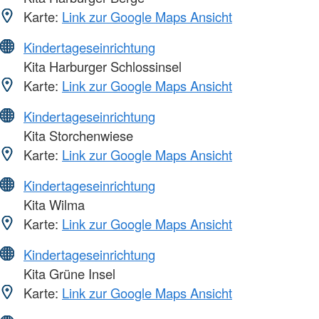
Karte:
Link zur Google Maps Ansicht
Kindertageseinrichtung
Kita Harburger Schlossinsel
Karte:
Link zur Google Maps Ansicht
Kindertageseinrichtung
Kita Storchenwiese
Karte:
Link zur Google Maps Ansicht
Kindertageseinrichtung
Kita Wilma
Karte:
Link zur Google Maps Ansicht
Kindertageseinrichtung
Kita Grüne Insel
Karte:
Link zur Google Maps Ansicht