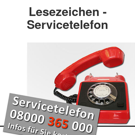
Lesezeichen -
Servicetelefon