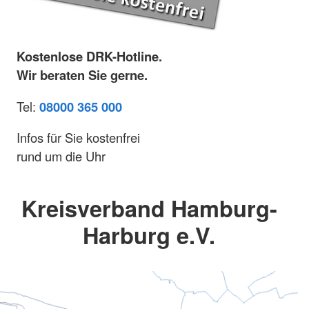
Kostenlose DRK-Hotline.
Wir beraten Sie gerne.
Tel:
08000 365 000
Infos für Sie kostenfrei
rund um die Uhr
Kreisverband Hamburg-
Harburg e.V.