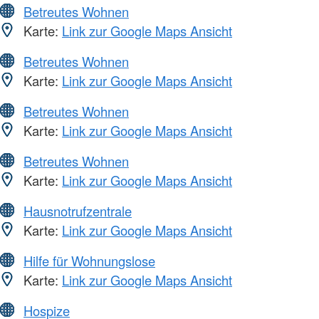
Betreutes Wohnen
Karte:
Link zur Google Maps Ansicht
Betreutes Wohnen
Karte:
Link zur Google Maps Ansicht
Betreutes Wohnen
Karte:
Link zur Google Maps Ansicht
Betreutes Wohnen
Karte:
Link zur Google Maps Ansicht
Hausnotrufzentrale
Karte:
Link zur Google Maps Ansicht
Hilfe für Wohnungslose
Karte:
Link zur Google Maps Ansicht
Hospize