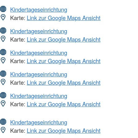
Kindertageseinrichtung
Karte:
Link zur Google Maps Ansicht
Kindertageseinrichtung
Karte:
Link zur Google Maps Ansicht
Kindertageseinrichtung
Karte:
Link zur Google Maps Ansicht
Kindertageseinrichtung
Karte:
Link zur Google Maps Ansicht
Kindertageseinrichtung
Karte:
Link zur Google Maps Ansicht
Kindertageseinrichtung
Karte:
Link zur Google Maps Ansicht