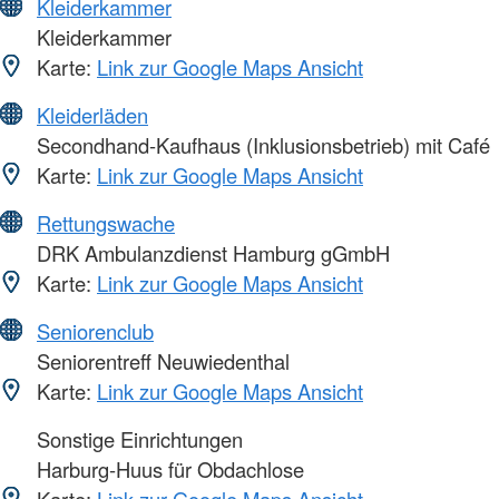
Kleiderkammer
Kleiderkammer
Karte:
Link zur Google Maps Ansicht
Kleiderläden
Secondhand-Kaufhaus (Inklusionsbetrieb) mit Café
Karte:
Link zur Google Maps Ansicht
Rettungswache
DRK Ambulanzdienst Hamburg gGmbH
Karte:
Link zur Google Maps Ansicht
Seniorenclub
Seniorentreff Neuwiedenthal
Karte:
Link zur Google Maps Ansicht
Sonstige Einrichtungen
Harburg-Huus für Obdachlose