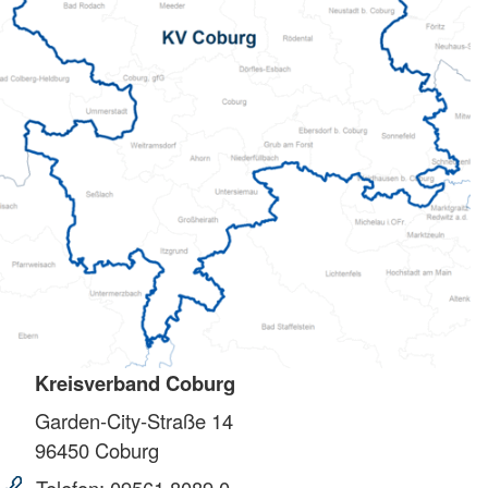
Kreisverband Coburg
Garden-City-Straße 14
96450
Coburg