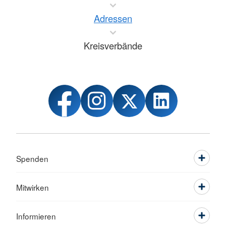
Adressen
Kreisverbände
Spenden
Mitwirken
Informieren