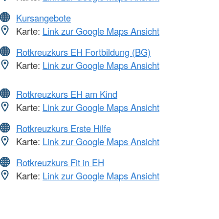
Kursangebote
Karte:
Link zur Google Maps Ansicht
Rotkreuzkurs EH Fortbildung (BG)
Karte:
Link zur Google Maps Ansicht
Rotkreuzkurs EH am Kind
Karte:
Link zur Google Maps Ansicht
Rotkreuzkurs Erste Hilfe
Karte:
Link zur Google Maps Ansicht
Rotkreuzkurs Fit in EH
Karte:
Link zur Google Maps Ansicht