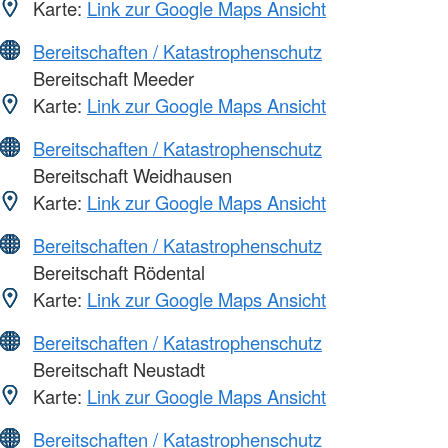
Karte:
Link zur Google Maps Ansicht
Bereitschaften / Katastrophenschutz
Bereitschaft Meeder
Karte:
Link zur Google Maps Ansicht
Bereitschaften / Katastrophenschutz
Bereitschaft Weidhausen
Karte:
Link zur Google Maps Ansicht
Bereitschaften / Katastrophenschutz
Bereitschaft Rödental
Karte:
Link zur Google Maps Ansicht
Bereitschaften / Katastrophenschutz
Bereitschaft Neustadt
Karte:
Link zur Google Maps Ansicht
Bereitschaften / Katastrophenschutz