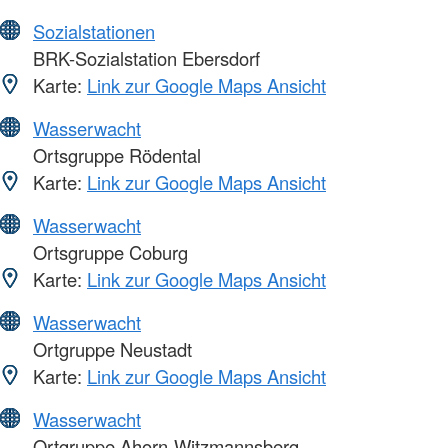
Sozialstationen
BRK-Sozialstation Ebersdorf
Karte:
Link zur Google Maps Ansicht
Wasserwacht
Ortsgruppe Rödental
Karte:
Link zur Google Maps Ansicht
Wasserwacht
Ortsgruppe Coburg
Karte:
Link zur Google Maps Ansicht
Wasserwacht
Ortgruppe Neustadt
Karte:
Link zur Google Maps Ansicht
Wasserwacht
Ortgruppe Ahorn-Witzmannsberg