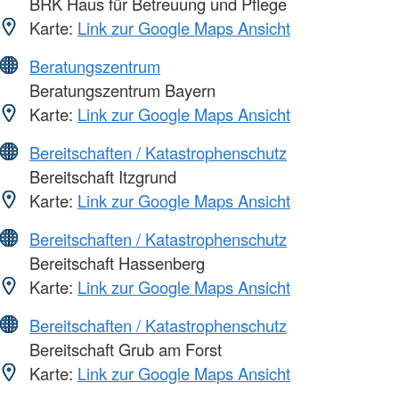
BRK Haus für Betreuung und Pflege
Karte:
Link zur Google Maps Ansicht
Beratungszentrum
Beratungszentrum Bayern
Karte:
Link zur Google Maps Ansicht
Bereitschaften / Katastrophenschutz
Bereitschaft Itzgrund
Karte:
Link zur Google Maps Ansicht
Bereitschaften / Katastrophenschutz
Bereitschaft Hassenberg
Karte:
Link zur Google Maps Ansicht
Bereitschaften / Katastrophenschutz
Bereitschaft Grub am Forst
Karte:
Link zur Google Maps Ansicht