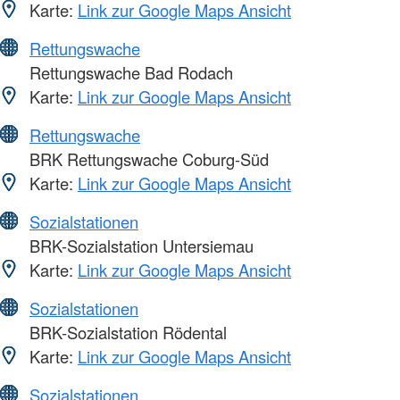
Karte:
Link zur Google Maps Ansicht
Rettungswache
Rettungswache Bad Rodach
Karte:
Link zur Google Maps Ansicht
Rettungswache
BRK Rettungswache Coburg-Süd
Karte:
Link zur Google Maps Ansicht
Sozialstationen
BRK-Sozialstation Untersiemau
Karte:
Link zur Google Maps Ansicht
Sozialstationen
BRK-Sozialstation Rödental
Karte:
Link zur Google Maps Ansicht
Sozialstationen