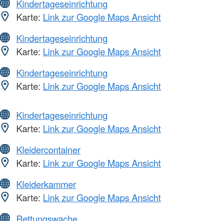
Kindertageseinrichtung
Karte:
Link zur Google Maps Ansicht
Kindertageseinrichtung
Karte:
Link zur Google Maps Ansicht
Kindertageseinrichtung
Karte:
Link zur Google Maps Ansicht
Kindertageseinrichtung
Karte:
Link zur Google Maps Ansicht
Kleidercontainer
Karte:
Link zur Google Maps Ansicht
Kleiderkammer
Karte:
Link zur Google Maps Ansicht
Rettungswache