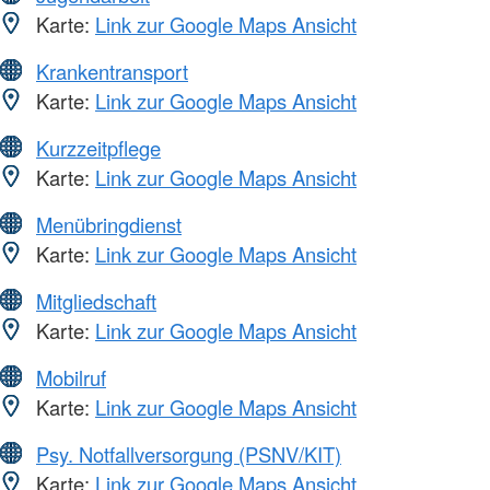
Karte:
Link zur Google Maps Ansicht
Krankentransport
Karte:
Link zur Google Maps Ansicht
Kurzzeitpflege
Karte:
Link zur Google Maps Ansicht
Menübringdienst
Karte:
Link zur Google Maps Ansicht
Mitgliedschaft
Karte:
Link zur Google Maps Ansicht
Mobilruf
Karte:
Link zur Google Maps Ansicht
Psy. Notfallversorgung (PSNV/KIT)
Karte:
Link zur Google Maps Ansicht