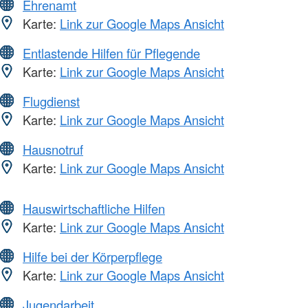
Ehrenamt
Karte:
Link zur Google Maps Ansicht
Entlastende Hilfen für Pflegende
Karte:
Link zur Google Maps Ansicht
Flugdienst
Karte:
Link zur Google Maps Ansicht
Hausnotruf
Karte:
Link zur Google Maps Ansicht
Hauswirtschaftliche Hilfen
Karte:
Link zur Google Maps Ansicht
Hilfe bei der Körperpflege
Karte:
Link zur Google Maps Ansicht
Jugendarbeit