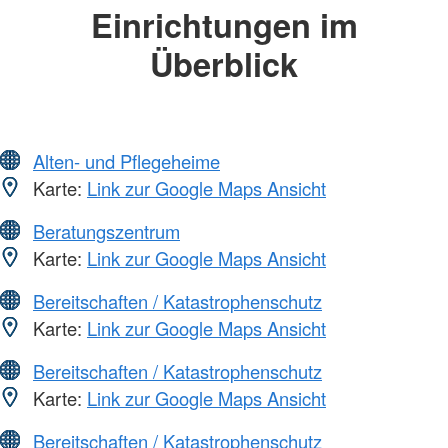
Einrichtungen im
Überblick
Alten- und Pflegeheime
Karte:
Link zur Google Maps Ansicht
Beratungszentrum
Karte:
Link zur Google Maps Ansicht
Bereitschaften / Katastrophenschutz
Karte:
Link zur Google Maps Ansicht
Bereitschaften / Katastrophenschutz
Karte:
Link zur Google Maps Ansicht
Bereitschaften / Katastrophenschutz