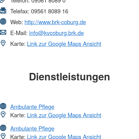
Telefon:
09561 8089 0
Telefax:
09561 8089 16
Web:
http://www.brk-coburg.de
E-Mail:
info@kvcoburg.brk.de
Karte:
Link zur Google Maps Ansicht
Dienstleistungen
Ambulante Pflege
Karte:
Link zur Google Maps Ansicht
Ambulante Pflege
Karte:
Link zur Google Maps Ansicht