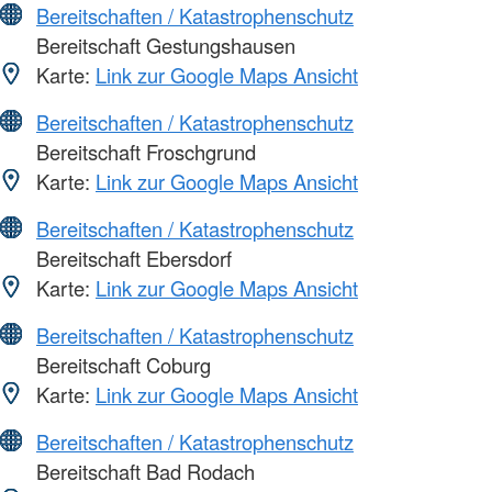
Bereitschaften / Katastrophenschutz
Bereitschaft Gestungshausen
Karte:
Link zur Google Maps Ansicht
Bereitschaften / Katastrophenschutz
Bereitschaft Froschgrund
Karte:
Link zur Google Maps Ansicht
Bereitschaften / Katastrophenschutz
Bereitschaft Ebersdorf
Karte:
Link zur Google Maps Ansicht
Bereitschaften / Katastrophenschutz
Bereitschaft Coburg
Karte:
Link zur Google Maps Ansicht
Bereitschaften / Katastrophenschutz
Bereitschaft Bad Rodach