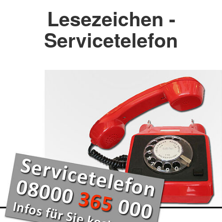
Lesezeichen -
Servicetelefon