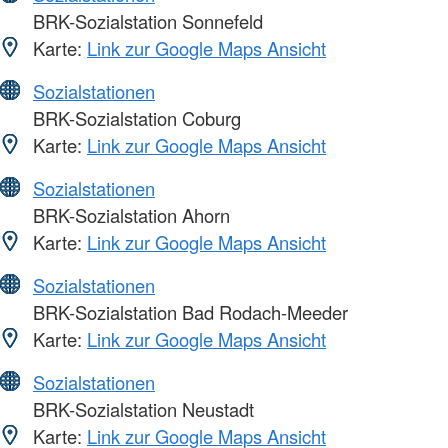
BRK-Sozialstation Sonnefeld
Karte:
Link zur Google Maps Ansicht
Sozialstationen
BRK-Sozialstation Coburg
Karte:
Link zur Google Maps Ansicht
Sozialstationen
BRK-Sozialstation Ahorn
Karte:
Link zur Google Maps Ansicht
Sozialstationen
BRK-Sozialstation Bad Rodach-Meeder
Karte:
Link zur Google Maps Ansicht
Sozialstationen
BRK-Sozialstation Neustadt
Karte:
Link zur Google Maps Ansicht