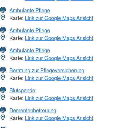
Ambulante Pflege
Karte:
Link zur Google Maps Ansicht
Ambulante Pflege
Karte:
Link zur Google Maps Ansicht
Ambulante Pflege
Karte:
Link zur Google Maps Ansicht
Beratung zur Pflegeversicherung
Karte:
Link zur Google Maps Ansicht
Blutspende
Karte:
Link zur Google Maps Ansicht
Dementenbetreuung
Karte:
Link zur Google Maps Ansicht