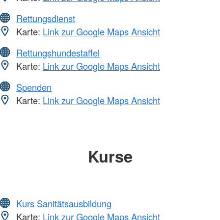
Rettungsdienst
Karte:
Link zur Google Maps Ansicht
Rettungshundestaffel
Karte:
Link zur Google Maps Ansicht
Spenden
Karte:
Link zur Google Maps Ansicht
Kurse
Kurs Sanitätsausbildung
Karte:
Link zur Google Maps Ansicht