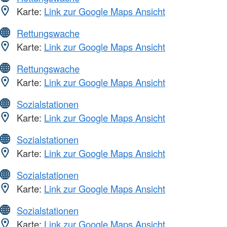
Karte:
Link zur Google Maps Ansicht
Rettungswache
Karte:
Link zur Google Maps Ansicht
Rettungswache
Karte:
Link zur Google Maps Ansicht
Sozialstationen
Karte:
Link zur Google Maps Ansicht
Sozialstationen
Karte:
Link zur Google Maps Ansicht
Sozialstationen
Karte:
Link zur Google Maps Ansicht
Sozialstationen
Karte:
Link zur Google Maps Ansicht