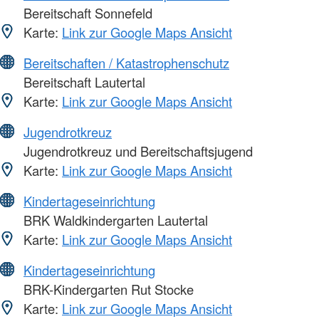
Bereitschaft Sonnefeld
Karte:
Link zur Google Maps Ansicht
Bereitschaften / Katastrophenschutz
Bereitschaft Lautertal
Karte:
Link zur Google Maps Ansicht
Jugendrotkreuz
Jugendrotkreuz und Bereitschaftsjugend
Karte:
Link zur Google Maps Ansicht
Kindertageseinrichtung
BRK Waldkindergarten Lautertal
Karte:
Link zur Google Maps Ansicht
Kindertageseinrichtung
BRK-Kindergarten Rut Stocke
Karte:
Link zur Google Maps Ansicht