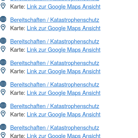
Karte:
Link zur Google Maps Ansicht
Bereitschaften / Katastrophenschutz
Karte:
Link zur Google Maps Ansicht
Bereitschaften / Katastrophenschutz
Karte:
Link zur Google Maps Ansicht
Bereitschaften / Katastrophenschutz
Karte:
Link zur Google Maps Ansicht
Bereitschaften / Katastrophenschutz
Karte:
Link zur Google Maps Ansicht
Bereitschaften / Katastrophenschutz
Karte:
Link zur Google Maps Ansicht
Bereitschaften / Katastrophenschutz
Karte:
Link zur Google Maps Ansicht