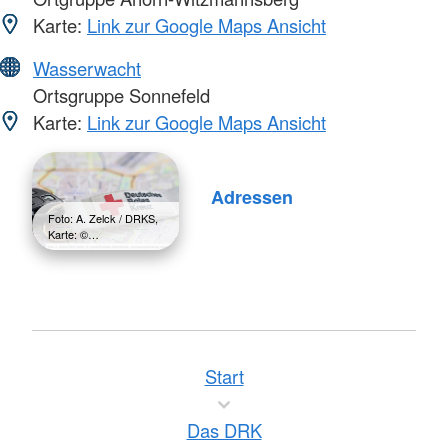
Karte:
Link zur Google Maps Ansicht
Wasserwacht
Ortsgruppe Sonnefeld
Karte:
Link zur Google Maps Ansicht
Adressen
Foto: A. Zelck / DRKS,
Karte: ©…
Start
Das DRK