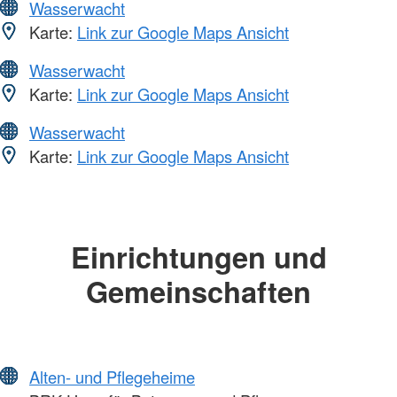
Wasserwacht
Karte:
Link zur Google Maps Ansicht
Wasserwacht
Karte:
Link zur Google Maps Ansicht
Wasserwacht
Karte:
Link zur Google Maps Ansicht
Einrichtungen und
Gemeinschaften
Alten- und Pflegeheime