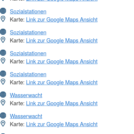
Sozialstationen
Karte:
Link zur Google Maps Ansicht
Sozialstationen
Karte:
Link zur Google Maps Ansicht
Sozialstationen
Karte:
Link zur Google Maps Ansicht
Sozialstationen
Karte:
Link zur Google Maps Ansicht
Wasserwacht
Karte:
Link zur Google Maps Ansicht
Wasserwacht
Karte:
Link zur Google Maps Ansicht