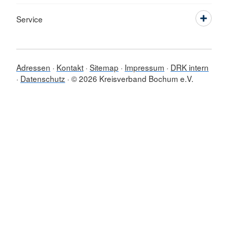
Service
Adressen
Kontakt
Sitemap
Impressum
DRK intern
Datenschutz
© 2026 Kreisverband Bochum e.V.