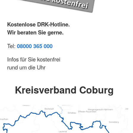
Kostenlose DRK-Hotline.
Wir beraten Sie gerne.
Tel:
08000 365 000
Infos für Sie kostenfrei
rund um die Uhr
Kreisverband Coburg