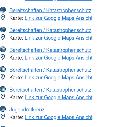
Bereitschaften / Katastrophenschutz
Karte:
Link zur Google Maps Ansicht
Bereitschaften / Katastrophenschutz
Karte:
Link zur Google Maps Ansicht
Bereitschaften / Katastrophenschutz
Karte:
Link zur Google Maps Ansicht
Bereitschaften / Katastrophenschutz
Karte:
Link zur Google Maps Ansicht
Bereitschaften / Katastrophenschutz
Karte:
Link zur Google Maps Ansicht
Jugendrotkreuz
Karte:
Link zur Google Maps Ansicht