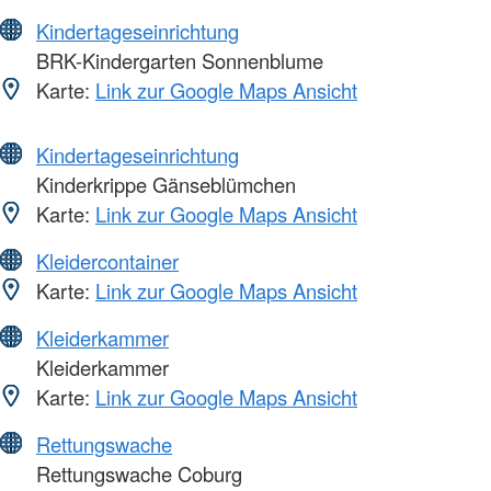
Kindertageseinrichtung
BRK-Kindergarten Sonnenblume
Karte:
Link zur Google Maps Ansicht
Kindertageseinrichtung
Kinderkrippe Gänseblümchen
Karte:
Link zur Google Maps Ansicht
Kleidercontainer
Karte:
Link zur Google Maps Ansicht
Kleiderkammer
Kleiderkammer
Karte:
Link zur Google Maps Ansicht
Rettungswache
Rettungswache Coburg